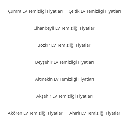
Çumra Ev Temizliği Fiyatları
Çeltik Ev Temizliği Fiyatları
Cihanbeyli Ev Temizliği Fiyatları
Bozkır Ev Temizliği Fiyatları
Beyşehir Ev Temizliği Fiyatları
Altınekin Ev Temizliği Fiyatları
Akşehir Ev Temizliği Fiyatları
Akören Ev Temizliği Fiyatları
Ahırlı Ev Temizliği Fiyatları