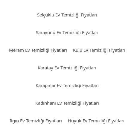
Selçuklu Ev Temizliği Fiyatları
Sarayönü Ev Temizliği Fiyatları
Meram Ev Temizliği Fiyatları
Kulu Ev Temizliği Fiyatları
Karatay Ev Temizliği Fiyatları
Karapınar Ev Temizliği Fiyatları
Kadınhanı Ev Temizliği Fiyatları
Ilgın Ev Temizliği Fiyatları
Hüyük Ev Temizliği Fiyatları