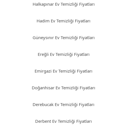
Halkapınar Ev Temizliği Fiyatları
Hadim Ev Temizliği Fiyatları
Güneysınır Ev Temizliği Fiyatları
Ereğli Ev Temizliği Fiyatları
Emirgazi Ev Temizliği Fiyatları
Doğanhisar Ev Temizliği Fiyatları
Derebucak Ev Temizliği Fiyatları
Derbent Ev Temizliği Fiyatları