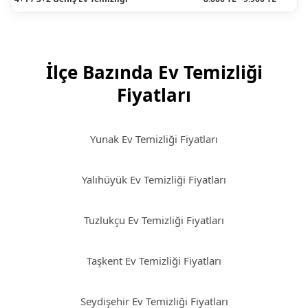
İlçe Bazında Ev Temizliği
Fiyatları
Yunak Ev Temizliği Fiyatları
Yalıhüyük Ev Temizliği Fiyatları
Tuzlukçu Ev Temizliği Fiyatları
Taşkent Ev Temizliği Fiyatları
Seydişehir Ev Temizliği Fiyatları