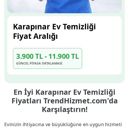
Karapınar Ev Temizliği
Fiyat Aralığı
3.900 TL - 11.900 TL
GÜNCEL PİYASA ORTALAMASI
En İyi Karapınar Ev Temizliği
Fiyatları TrendHizmet.com'da
Karşılaştırın!
Evinizin ihtiyacına ve büyüklüğüne en uygun hizmeti