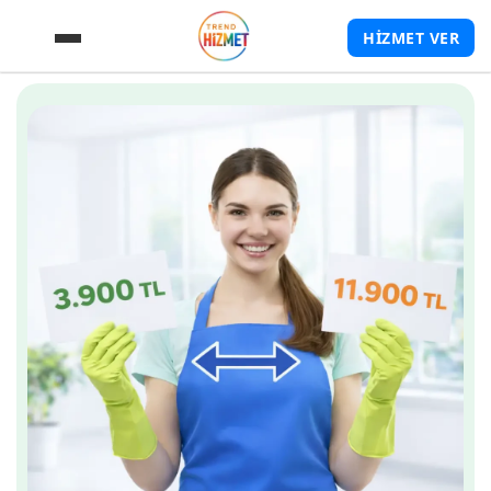
HİZMET VER