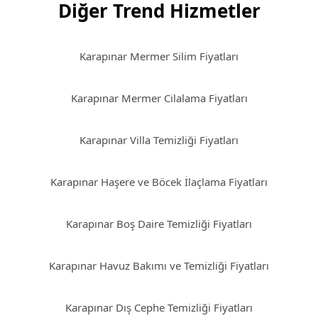
Diğer Trend Hizmetler
Karapınar Mermer Silim Fiyatları
Karapınar Mermer Cilalama Fiyatları
Karapınar Villa Temizliği Fiyatları
Karapınar Haşere ve Böcek İlaçlama Fiyatları
Karapınar Boş Daire Temizliği Fiyatları
Karapınar Havuz Bakımı ve Temizliği Fiyatları
Karapınar Dış Cephe Temizliği Fiyatları