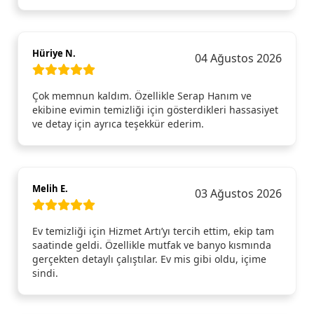
Hüriye N.
04 Ağustos 2026
Çok memnun kaldım. Özellikle Serap Hanım ve
ekibine evimin temizliği için gösterdikleri hassasiyet
ve detay için ayrıca teşekkür ederim.
Melih E.
03 Ağustos 2026
Ev temizliği için Hizmet Artı’yı tercih ettim, ekip tam
saatinde geldi. Özellikle mutfak ve banyo kısmında
gerçekten detaylı çalıştılar. Ev mis gibi oldu, içime
sindi.