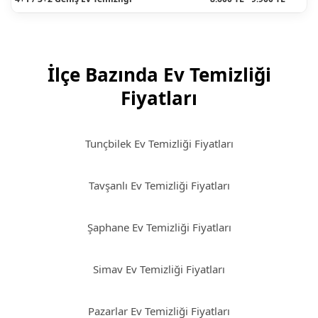
İlçe Bazında Ev Temizliği
Fiyatları
Tunçbilek Ev Temizliği Fiyatları
Tavşanlı Ev Temizliği Fiyatları
Şaphane Ev Temizliği Fiyatları
Simav Ev Temizliği Fiyatları
Pazarlar Ev Temizliği Fiyatları