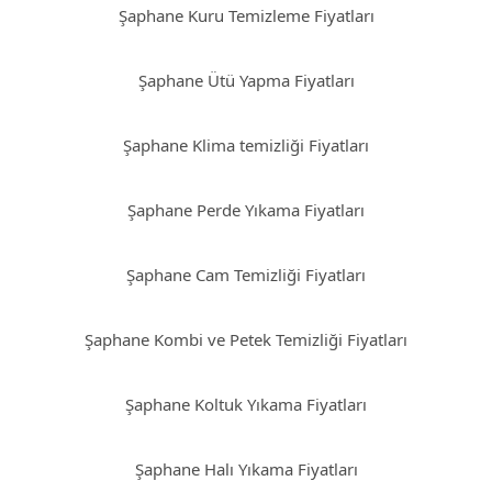
Şaphane Kuru Temizleme Fiyatları
Şaphane Ütü Yapma Fiyatları
Şaphane Klima temizliği Fiyatları
Şaphane Perde Yıkama Fiyatları
Şaphane Cam Temizliği Fiyatları
Şaphane Kombi ve Petek Temizliği Fiyatları
Şaphane Koltuk Yıkama Fiyatları
Şaphane Halı Yıkama Fiyatları