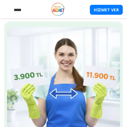
HİZMET VER