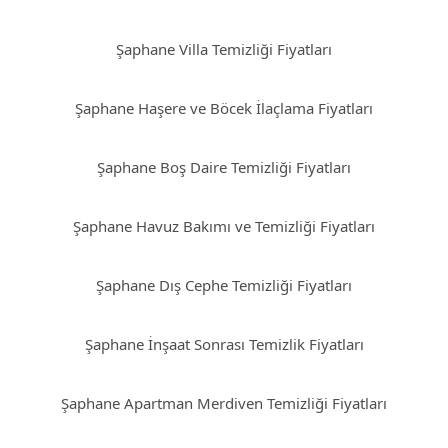
Şaphane Villa Temizliği Fiyatları
Şaphane Haşere ve Böcek İlaçlama Fiyatları
Şaphane Boş Daire Temizliği Fiyatları
Şaphane Havuz Bakımı ve Temizliği Fiyatları
Şaphane Dış Cephe Temizliği Fiyatları
Şaphane İnşaat Sonrası Temizlik Fiyatları
Şaphane Apartman Merdiven Temizliği Fiyatları