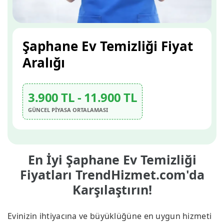
Şaphane Ev Temizliği Fiyat
Aralığı
3.900 TL - 11.900 TL
GÜNCEL PİYASA ORTALAMASI
En İyi Şaphane Ev Temizliği
Fiyatları TrendHizmet.com'da
Karşılaştırın!
Evinizin ihtiyacına ve büyüklüğüne en uygun hizmeti