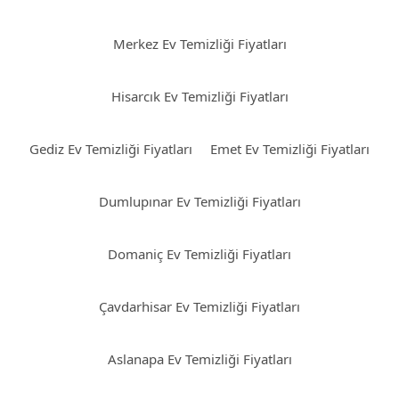
Merkez Ev Temizliği Fiyatları
Hisarcık Ev Temizliği Fiyatları
Gediz Ev Temizliği Fiyatları
Emet Ev Temizliği Fiyatları
Dumlupınar Ev Temizliği Fiyatları
Domaniç Ev Temizliği Fiyatları
Çavdarhisar Ev Temizliği Fiyatları
Aslanapa Ev Temizliği Fiyatları