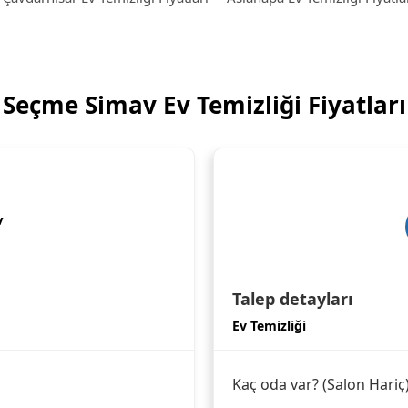
Seçme Simav Ev Temizliği Fiyatları
v
Talep detayları
Ev Temizliği
Kaç oda var? (Salon Hariç