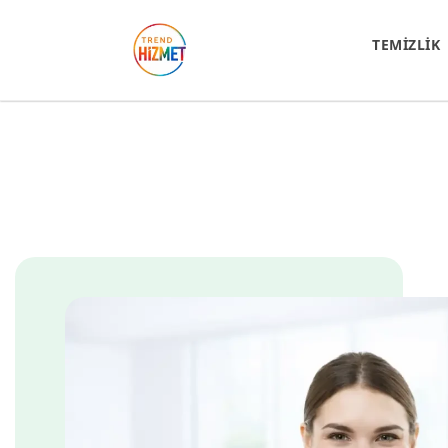
TEMİZLİK