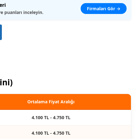
eri
Firmaları Gör →
ve puanları inceleyin.
ini)
Ortalama Fiyat Aralığı
4.100 TL - 4.750 TL
4.100 TL - 4.750 TL