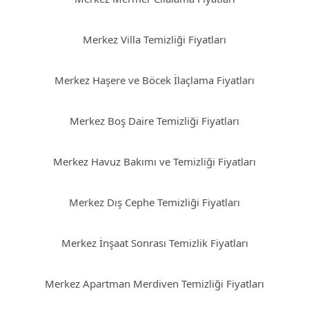
Merkez Villa Temizliği Fiyatları
Merkez Haşere ve Böcek İlaçlama Fiyatları
Merkez Boş Daire Temizliği Fiyatları
Merkez Havuz Bakımı ve Temizliği Fiyatları
Merkez Dış Cephe Temizliği Fiyatları
Merkez İnşaat Sonrası Temizlik Fiyatları
Merkez Apartman Merdiven Temizliği Fiyatları