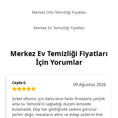
Merkez Ofis Temizliği Fiyatları
Merkez Ev Temizliği Fiyatları
Merkez Ev Temizliği Fiyatları
İçin Yorumlar
Ceyda G.
09 Ağustos 2026
Şirket ofisimiz için daha önce farklı firmalarla çalıştık
ama Su Temizlik'in sağladığı düzeni kimsede
bulamadık. Ekip her geldiğinde sadece görünür
yerleri değil, masaların altını ve dolap üstlerini bile