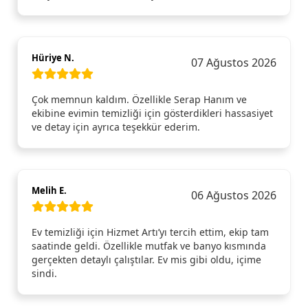
Hüriye N.
07 Ağustos 2026
Çok memnun kaldım. Özellikle Serap Hanım ve
ekibine evimin temizliği için gösterdikleri hassasiyet
ve detay için ayrıca teşekkür ederim.
Melih E.
06 Ağustos 2026
Ev temizliği için Hizmet Artı’yı tercih ettim, ekip tam
saatinde geldi. Özellikle mutfak ve banyo kısmında
gerçekten detaylı çalıştılar. Ev mis gibi oldu, içime
sindi.