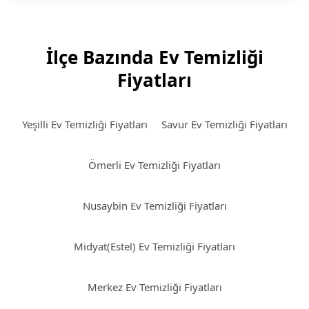
İlçe Bazında Ev Temizliği
Fiyatları
Yeşilli Ev Temizliği Fiyatları
Savur Ev Temizliği Fiyatları
Ömerli Ev Temizliği Fiyatları
Nusaybin Ev Temizliği Fiyatları
Midyat(Estel) Ev Temizliği Fiyatları
Merkez Ev Temizliği Fiyatları