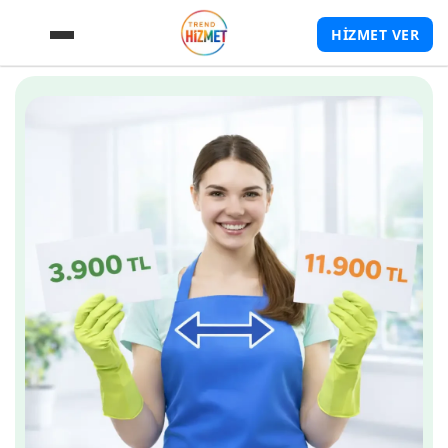
HİZMET VER