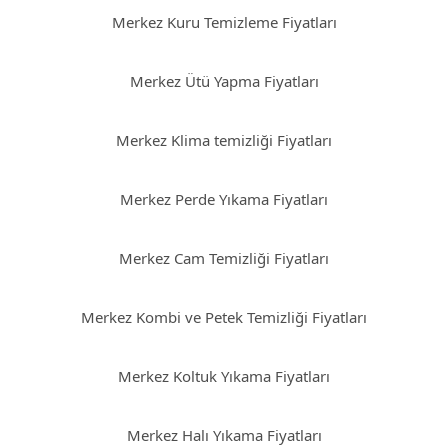
Merkez Kuru Temizleme Fiyatları
Merkez Ütü Yapma Fiyatları
Merkez Klima temizliği Fiyatları
Merkez Perde Yıkama Fiyatları
Merkez Cam Temizliği Fiyatları
Merkez Kombi ve Petek Temizliği Fiyatları
Merkez Koltuk Yıkama Fiyatları
Merkez Halı Yıkama Fiyatları