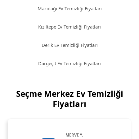
Mazıdağı Ev Temizliği Fiyatları
Kızıltepe Ev Temizliği Fiyatları
Derik Ev Temizliği Fiyatları
Dargeçit Ev Temizliği Fiyatları
Seçme Merkez Ev Temizliği
Fiyatları
MERVE Y.