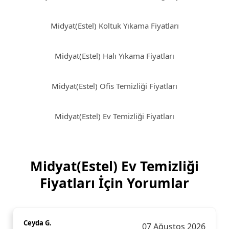
Midyat(Estel) Koltuk Yıkama Fiyatları
Midyat(Estel) Halı Yıkama Fiyatları
Midyat(Estel) Ofis Temizliği Fiyatları
Midyat(Estel) Ev Temizliği Fiyatları
Midyat(Estel) Ev Temizliği
Fiyatları İçin Yorumlar
Ceyda G.
07 Ağustos 2026