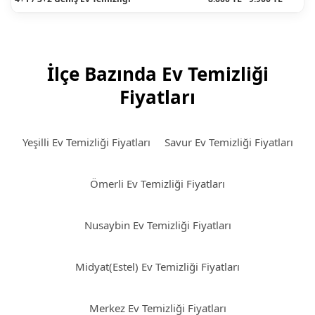
İlçe Bazında Ev Temizliği
Fiyatları
Yeşilli Ev Temizliği Fiyatları
Savur Ev Temizliği Fiyatları
Ömerli Ev Temizliği Fiyatları
Nusaybin Ev Temizliği Fiyatları
Midyat(Estel) Ev Temizliği Fiyatları
Merkez Ev Temizliği Fiyatları