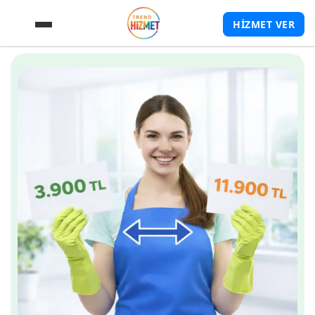
HİZMET VER