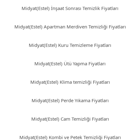
Midyat(Estel) İnşaat Sonrası Temizlik Fiyatları
Midyat(Estel) Apartman Merdiven Temizliği Fiyatları
Midyat(Estel) Kuru Temizleme Fiyatları
Midyat(Estel) Ütü Yapma Fiyatları
Midyat(Estel) Klima temizliği Fiyatları
Midyat(Estel) Perde Yıkama Fiyatları
Midyat(Estel) Cam Temizliği Fiyatları
Midyat(Estel) Kombi ve Petek Temizliği Fiyatları