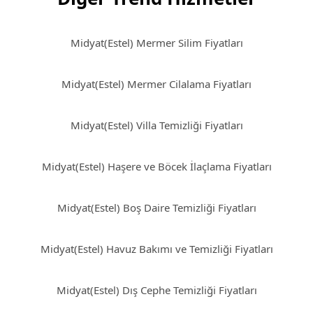
Midyat(Estel) Mermer Silim Fiyatları
Midyat(Estel) Mermer Cilalama Fiyatları
Midyat(Estel) Villa Temizliği Fiyatları
Midyat(Estel) Haşere ve Böcek İlaçlama Fiyatları
Midyat(Estel) Boş Daire Temizliği Fiyatları
Midyat(Estel) Havuz Bakımı ve Temizliği Fiyatları
Midyat(Estel) Dış Cephe Temizliği Fiyatları