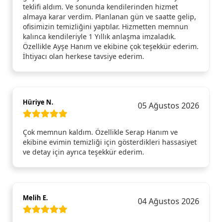
teklifi aldım. Ve sonunda kendilerinden hizmet
almaya karar verdim. Planlanan gün ve saatte gelip,
ofisimizin temizliğini yaptılar. Hizmetten memnun
kalınca kendileriyle 1 Yıllık anlaşma imzaladık.
Özellikle Ayşe Hanım ve ekibine çok teşekkür ederim.
İhtiyacı olan herkese tavsiye ederim.
Hüriye N.
05 Ağustos 2026
Çok memnun kaldım. Özellikle Serap Hanım ve
ekibine evimin temizliği için gösterdikleri hassasiyet
ve detay için ayrıca teşekkür ederim.
Melih E.
04 Ağustos 2026