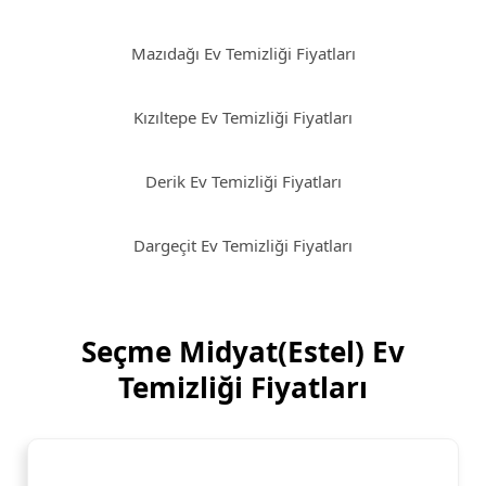
Mazıdağı Ev Temizliği Fiyatları
Kızıltepe Ev Temizliği Fiyatları
Derik Ev Temizliği Fiyatları
Dargeçit Ev Temizliği Fiyatları
Seçme Midyat(Estel) Ev
Temizliği Fiyatları