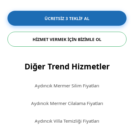
ÜCRETSİZ 3 TEKLİF AL
HİZMET VERMEK İÇİN BİZİMLE OL
Diğer Trend Hizmetler
Aydıncık Mermer Silim Fiyatları
Aydıncık Mermer Cilalama Fiyatları
Aydıncık Villa Temizliği Fiyatları