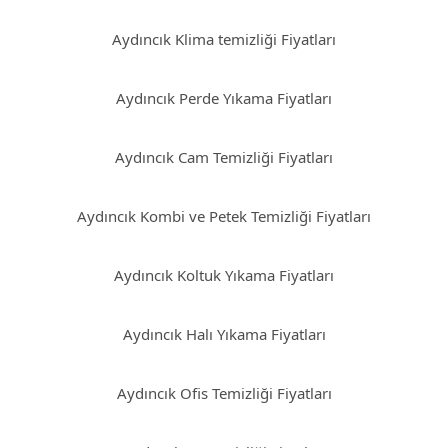
Aydıncık Klima temizliği Fiyatları
Aydıncık Perde Yıkama Fiyatları
Aydıncık Cam Temizliği Fiyatları
Aydıncık Kombi ve Petek Temizliği Fiyatları
Aydıncık Koltuk Yıkama Fiyatları
Aydıncık Halı Yıkama Fiyatları
Aydıncık Ofis Temizliği Fiyatları