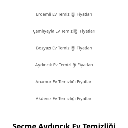
Erdemli Ev Temizliği Fiyatları
Çamlıyayla Ev Temizliği Fiyatları
Bozyazı Ev Temizliği Fiyatları
Aydıncık Ev Temizliği Fiyatları
Anamur Ev Temizliği Fiyatları
Akdeniz Ev Temizliği Fiyatları
Seçme Aydıncık Ev Temizliği