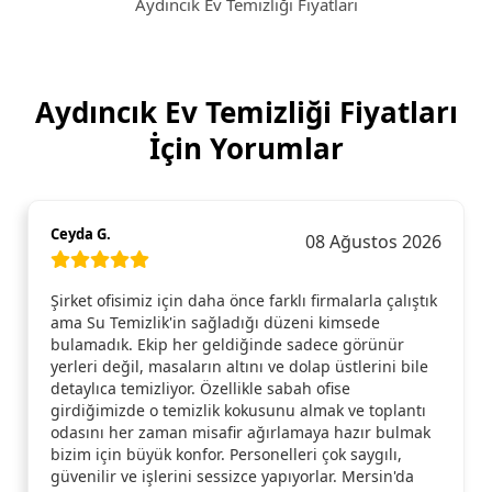
Aydıncık Ev Temizliği Fiyatları
Aydıncık Ev Temizliği Fiyatları
İçin Yorumlar
Ceyda G.
08 Ağustos 2026
Şirket ofisimiz için daha önce farklı firmalarla çalıştık
ama Su Temizlik'in sağladığı düzeni kimsede
bulamadık. Ekip her geldiğinde sadece görünür
yerleri değil, masaların altını ve dolap üstlerini bile
detaylıca temizliyor. Özellikle sabah ofise
girdiğimizde o temizlik kokusunu almak ve toplantı
odasını her zaman misafir ağırlamaya hazır bulmak
bizim için büyük konfor. Personelleri çok saygılı,
güvenilir ve işlerini sessizce yapıyorlar. Mersin'da