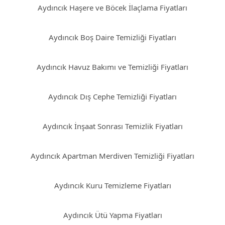
Aydıncık Haşere ve Böcek İlaçlama Fiyatları
Aydıncık Boş Daire Temizliği Fiyatları
Aydıncık Havuz Bakımı ve Temizliği Fiyatları
Aydıncık Dış Cephe Temizliği Fiyatları
Aydıncık İnşaat Sonrası Temizlik Fiyatları
Aydıncık Apartman Merdiven Temizliği Fiyatları
Aydıncık Kuru Temizleme Fiyatları
Aydıncık Ütü Yapma Fiyatları