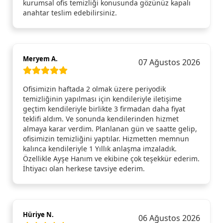
kurumsal ofis temizliği konusunda gözünüz kapalı
anahtar teslim edebilirsiniz.
Meryem A.
07 Ağustos 2026
Ofisimizin haftada 2 olmak üzere periyodik
temizliğinin yapılması için kendileriyle iletişime
geçtim kendileriyle birlikte 3 firmadan daha fiyat
teklifi aldım. Ve sonunda kendilerinden hizmet
almaya karar verdim. Planlanan gün ve saatte gelip,
ofisimizin temizliğini yaptılar. Hizmetten memnun
kalınca kendileriyle 1 Yıllık anlaşma imzaladık.
Özellikle Ayşe Hanım ve ekibine çok teşekkür ederim.
İhtiyacı olan herkese tavsiye ederim.
Hüriye N.
06 Ağustos 2026