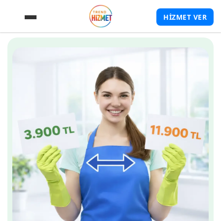
HİZMET VER