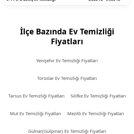
İlçe Bazında Ev Temizliği
Fiyatları
Yenişehir Ev Temizliği Fiyatları
Toroslar Ev Temizliği Fiyatları
Tarsus Ev Temizliği Fiyatları
Silifke Ev Temizliği Fiyatları
Mut Ev Temizliği Fiyatları
Mezitli Ev Temizliği Fiyatları
Gülnar(Gülpınar) Ev Temizliği Fiyatları