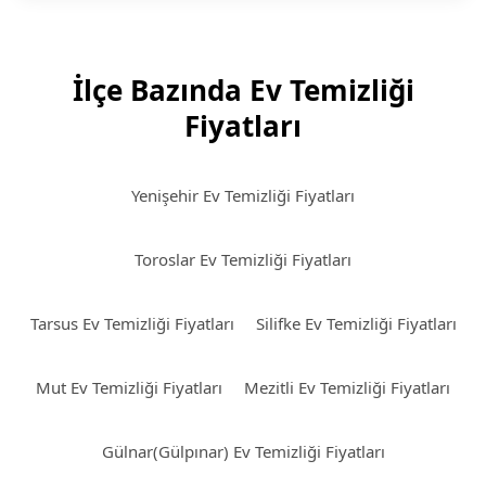
İlçe Bazında Ev Temizliği
Fiyatları
Yenişehir Ev Temizliği Fiyatları
Toroslar Ev Temizliği Fiyatları
Tarsus Ev Temizliği Fiyatları
Silifke Ev Temizliği Fiyatları
Mut Ev Temizliği Fiyatları
Mezitli Ev Temizliği Fiyatları
Gülnar(Gülpınar) Ev Temizliği Fiyatları