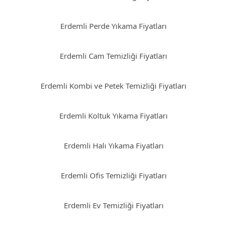
Erdemli Perde Yıkama Fiyatları
Erdemli Cam Temizliği Fiyatları
Erdemli Kombi ve Petek Temizliği Fiyatları
Erdemli Koltuk Yıkama Fiyatları
Erdemli Halı Yıkama Fiyatları
Erdemli Ofis Temizliği Fiyatları
Erdemli Ev Temizliği Fiyatları