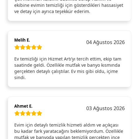
ekibine evimin temizliği için gösterdikleri hassasiyet
ve detay için ayrıca teşekkür ederim.
Melih E.
04 Ağustos 2026
Ev temizliği için Hizmet Artı’yı tercih ettim, ekip tam
saatinde geldi. Özellikle mutfak ve banyo kısmında
gerçekten detaylı çalıştılar. Ev mis gibi oldu, içime
sindi.
Ahmet E.
03 Ağustos 2026
Evim için detaylı temizlik hizmeti aldım ve açıkçası
bu kadar fark yaratacağını beklemiyordum. Özellikle
mutfak ve banyoda yapılan temizlik gerçekten ince