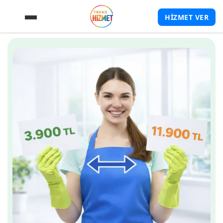
HİZMET VER