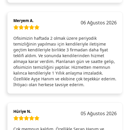
Meryem A.
06 Ağustos 2026
Ofisimizin haftada 2 olmak üzere periyodik
temizliğinin yapılması için kendileriyle iletişime
geçtim kendileriyle birlikte 3 firmadan daha fiyat
teklifi aldım. Ve sonunda kendilerinden hizmet
almaya karar verdim. Planlanan gün ve saatte gelip,
ofisimizin temizliğini yaptılar. Hizmetten memnun
kalınca kendileriyle 1 Yıllık anlaşma imzaladık.
Özellikle Ayşe Hanım ve ekibine çok teşekkür ederim.
İhtiyacı olan herkese tavsiye ederim.
Hüriye N.
05 Ağustos 2026
Çok memnun kaldım. Özellikle Serap Hanım ve