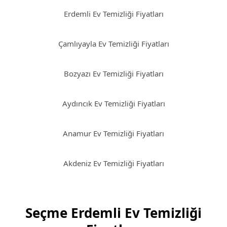
Erdemli Ev Temizliği Fiyatları
Çamlıyayla Ev Temizliği Fiyatları
Bozyazı Ev Temizliği Fiyatları
Aydıncık Ev Temizliği Fiyatları
Anamur Ev Temizliği Fiyatları
Akdeniz Ev Temizliği Fiyatları
Seçme Erdemli Ev Temizliği