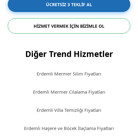
ÜCRETSİZ 3 TEKLİF AL
HİZMET VERMEK İÇİN BİZİMLE OL
Diğer Trend Hizmetler
Erdemli Mermer Silim Fiyatları
Erdemli Mermer Cilalama Fiyatları
Erdemli Villa Temizliği Fiyatları
Erdemli Haşere ve Böcek İlaçlama Fiyatları