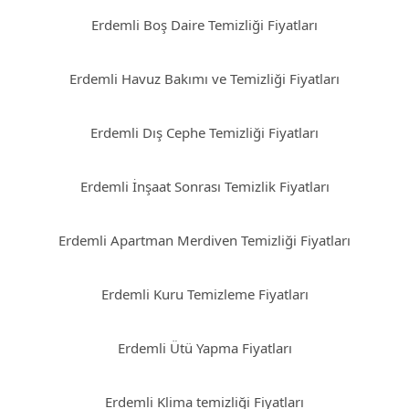
Erdemli Boş Daire Temizliği Fiyatları
Erdemli Havuz Bakımı ve Temizliği Fiyatları
Erdemli Dış Cephe Temizliği Fiyatları
Erdemli İnşaat Sonrası Temizlik Fiyatları
Erdemli Apartman Merdiven Temizliği Fiyatları
Erdemli Kuru Temizleme Fiyatları
Erdemli Ütü Yapma Fiyatları
Erdemli Klima temizliği Fiyatları