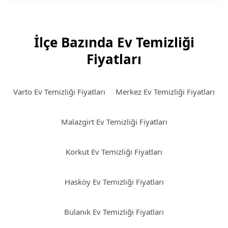
İlçe Bazında Ev Temizliği
Fiyatları
Varto Ev Temizliği Fiyatları
Merkez Ev Temizliği Fiyatları
Malazgirt Ev Temizliği Fiyatları
Korkut Ev Temizliği Fiyatları
Hasköy Ev Temizliği Fiyatları
Bulanık Ev Temizliği Fiyatları