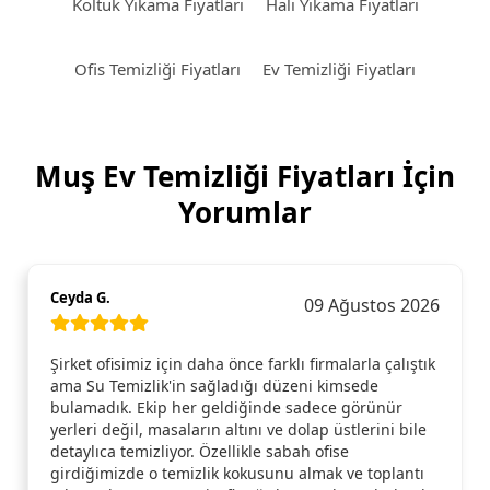
Koltuk Yıkama Fiyatları
Halı Yıkama Fiyatları
Ofis Temizliği Fiyatları
Ev Temizliği Fiyatları
Muş Ev Temizliği Fiyatları İçin
Yorumlar
Ceyda G.
09 Ağustos 2026
Şirket ofisimiz için daha önce farklı firmalarla çalıştık
ama Su Temizlik'in sağladığı düzeni kimsede
bulamadık. Ekip her geldiğinde sadece görünür
yerleri değil, masaların altını ve dolap üstlerini bile
detaylıca temizliyor. Özellikle sabah ofise
girdiğimizde o temizlik kokusunu almak ve toplantı