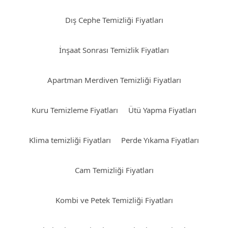
Dış Cephe Temizliği Fiyatları
İnşaat Sonrası Temizlik Fiyatları
Apartman Merdiven Temizliği Fiyatları
Kuru Temizleme Fiyatları
Ütü Yapma Fiyatları
Klima temizliği Fiyatları
Perde Yıkama Fiyatları
Cam Temizliği Fiyatları
Kombi ve Petek Temizliği Fiyatları