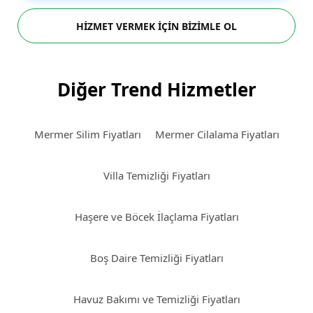
HİZMET VERMEK İÇİN BİZİMLE OL
Diğer Trend Hizmetler
Mermer Silim Fiyatları
Mermer Cilalama Fiyatları
Villa Temizliği Fiyatları
Haşere ve Böcek İlaçlama Fiyatları
Boş Daire Temizliği Fiyatları
Havuz Bakımı ve Temizliği Fiyatları