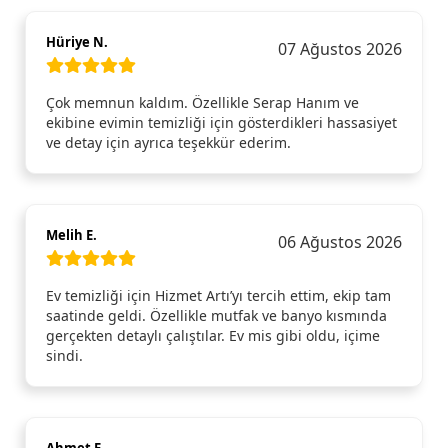
Hüriye N.
07 Ağustos 2026
Çok memnun kaldım. Özellikle Serap Hanım ve
ekibine evimin temizliği için gösterdikleri hassasiyet
ve detay için ayrıca teşekkür ederim.
Melih E.
06 Ağustos 2026
Ev temizliği için Hizmet Artı’yı tercih ettim, ekip tam
saatinde geldi. Özellikle mutfak ve banyo kısmında
gerçekten detaylı çalıştılar. Ev mis gibi oldu, içime
sindi.