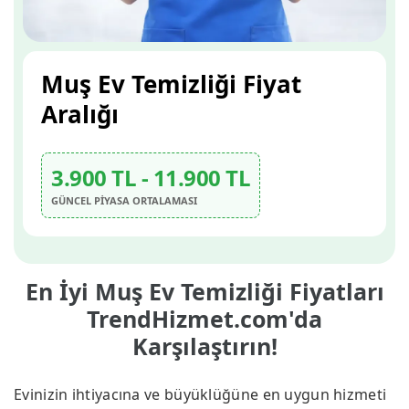
Muş Ev Temizliği Fiyat
Aralığı
3.900 TL - 11.900 TL
GÜNCEL PİYASA ORTALAMASI
En İyi Muş Ev Temizliği Fiyatları
TrendHizmet.com'da
Karşılaştırın!
Evinizin ihtiyacına ve büyüklüğüne en uygun hizmeti