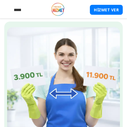
HİZMET VER