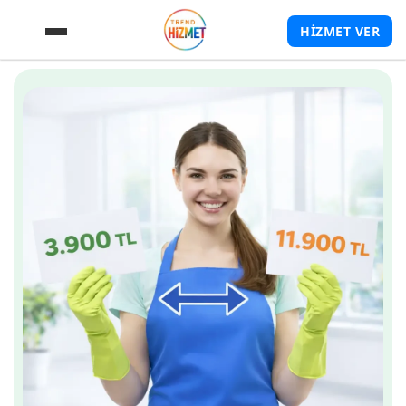
HİZMET VER