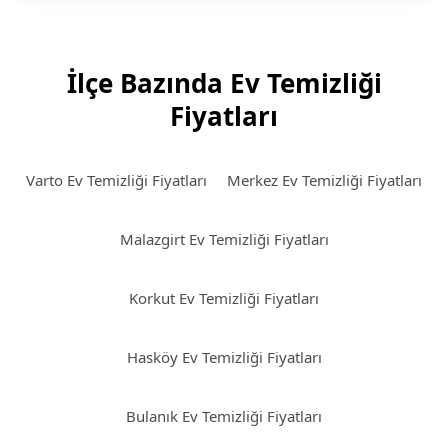
İlçe Bazında Ev Temizliği
Fiyatları
Varto Ev Temizliği Fiyatları
Merkez Ev Temizliği Fiyatları
Malazgirt Ev Temizliği Fiyatları
Korkut Ev Temizliği Fiyatları
Hasköy Ev Temizliği Fiyatları
Bulanık Ev Temizliği Fiyatları