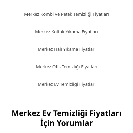
Merkez Kombi ve Petek Temizliği Fiyatları
Merkez Koltuk Yıkama Fiyatları
Merkez Halı Yıkama Fiyatları
Merkez Ofis Temizliği Fiyatları
Merkez Ev Temizliği Fiyatları
Merkez Ev Temizliği Fiyatları
İçin Yorumlar