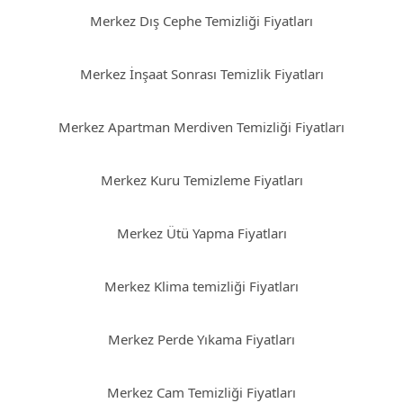
Merkez Dış Cephe Temizliği Fiyatları
Merkez İnşaat Sonrası Temizlik Fiyatları
Merkez Apartman Merdiven Temizliği Fiyatları
Merkez Kuru Temizleme Fiyatları
Merkez Ütü Yapma Fiyatları
Merkez Klima temizliği Fiyatları
Merkez Perde Yıkama Fiyatları
Merkez Cam Temizliği Fiyatları