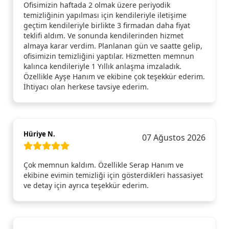
Ofisimizin haftada 2 olmak üzere periyodik
temizliğinin yapılması için kendileriyle iletişime
geçtim kendileriyle birlikte 3 firmadan daha fiyat
teklifi aldım. Ve sonunda kendilerinden hizmet
almaya karar verdim. Planlanan gün ve saatte gelip,
ofisimizin temizliğini yaptılar. Hizmetten memnun
kalınca kendileriyle 1 Yıllık anlaşma imzaladık.
Özellikle Ayşe Hanım ve ekibine çok teşekkür ederim.
İhtiyacı olan herkese tavsiye ederim.
Hüriye N.
07 Ağustos 2026
Çok memnun kaldım. Özellikle Serap Hanım ve
ekibine evimin temizliği için gösterdikleri hassasiyet
ve detay için ayrıca teşekkür ederim.