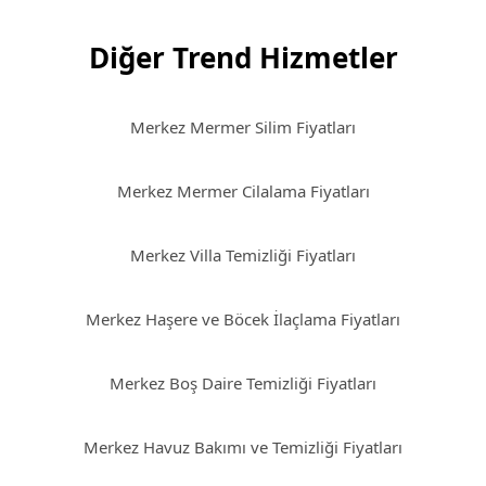
Diğer Trend Hizmetler
Merkez Mermer Silim Fiyatları
Merkez Mermer Cilalama Fiyatları
Merkez Villa Temizliği Fiyatları
Merkez Haşere ve Böcek İlaçlama Fiyatları
Merkez Boş Daire Temizliği Fiyatları
Merkez Havuz Bakımı ve Temizliği Fiyatları