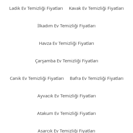
Ladik Ev Temizliği Fiyatları
Kavak Ev Temizliği Fiyatları
İlkadım Ev Temizliği Fiyatları
Havza Ev Temizliği Fiyatları
Çarşamba Ev Temizliği Fiyatları
Canik Ev Temizliği Fiyatları
Bafra Ev Temizliği Fiyatları
Ayvacık Ev Temizliği Fiyatları
Atakum Ev Temizliği Fiyatları
Asarcık Ev Temizliği Fiyatları