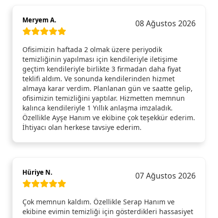
Meryem A.
08 Ağustos 2026
Ofisimizin haftada 2 olmak üzere periyodik
temizliğinin yapılması için kendileriyle iletişime
geçtim kendileriyle birlikte 3 firmadan daha fiyat
teklifi aldım. Ve sonunda kendilerinden hizmet
almaya karar verdim. Planlanan gün ve saatte gelip,
ofisimizin temizliğini yaptılar. Hizmetten memnun
kalınca kendileriyle 1 Yıllık anlaşma imzaladık.
Özellikle Ayşe Hanım ve ekibine çok teşekkür ederim.
İhtiyacı olan herkese tavsiye ederim.
Hüriye N.
07 Ağustos 2026
Çok memnun kaldım. Özellikle Serap Hanım ve
ekibine evimin temizliği için gösterdikleri hassasiyet