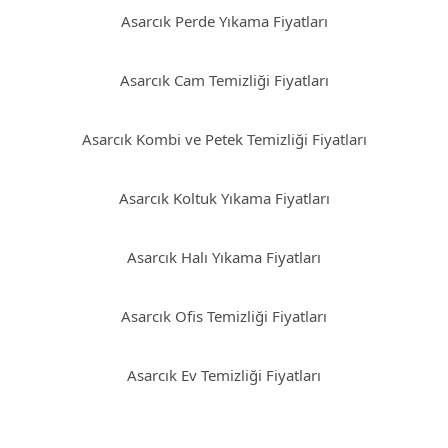
Asarcık Perde Yıkama Fiyatları
Asarcık Cam Temizliği Fiyatları
Asarcık Kombi ve Petek Temizliği Fiyatları
Asarcık Koltuk Yıkama Fiyatları
Asarcık Halı Yıkama Fiyatları
Asarcık Ofis Temizliği Fiyatları
Asarcık Ev Temizliği Fiyatları