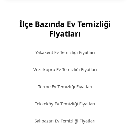
İlçe Bazında Ev Temizliği
Fiyatları
Yakakent Ev Temizliği Fiyatları
Vezirköprü Ev Temizliği Fiyatları
Terme Ev Temizliği Fiyatları
Tekkeköy Ev Temizliği Fiyatları
Salıpazarı Ev Temizliği Fiyatları