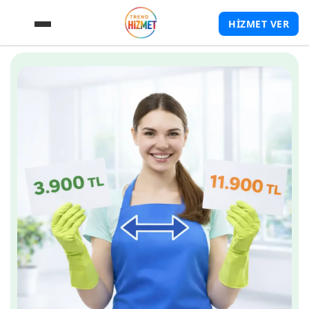
HİZMET VER