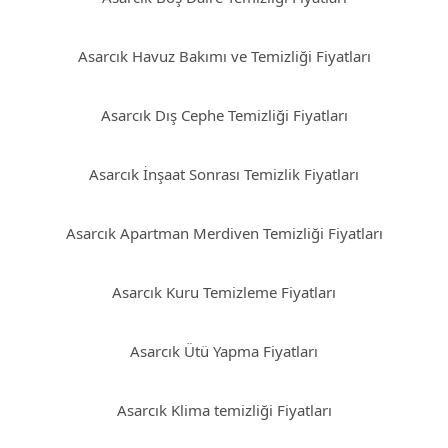
Asarcık Havuz Bakımı ve Temizliği Fiyatları
Asarcık Dış Cephe Temizliği Fiyatları
Asarcık İnşaat Sonrası Temizlik Fiyatları
Asarcık Apartman Merdiven Temizliği Fiyatları
Asarcık Kuru Temizleme Fiyatları
Asarcık Ütü Yapma Fiyatları
Asarcık Klima temizliği Fiyatları