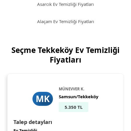
Asarcık Ev Temizliği Fiyatları
Alaçam Ev Temizliği Fiyatları
Seçme Tekkeköy Ev Temizliği
Fiyatları
MÜNEVVER K.
MK
Samsun/Tekkeköy
5.350 TL
Talep detayları
Ev Temizliği