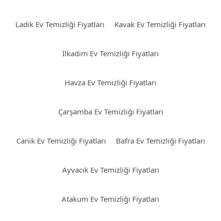
Ladik Ev Temizliği Fiyatları
Kavak Ev Temizliği Fiyatları
İlkadım Ev Temizliği Fiyatları
Havza Ev Temizliği Fiyatları
Çarşamba Ev Temizliği Fiyatları
Canik Ev Temizliği Fiyatları
Bafra Ev Temizliği Fiyatları
Ayvacık Ev Temizliği Fiyatları
Atakum Ev Temizliği Fiyatları