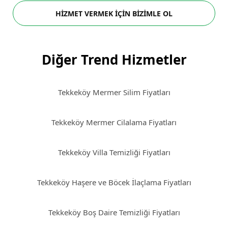
HİZMET VERMEK İÇİN BİZİMLE OL
Diğer Trend Hizmetler
Tekkeköy Mermer Silim Fiyatları
Tekkeköy Mermer Cilalama Fiyatları
Tekkeköy Villa Temizliği Fiyatları
Tekkeköy Haşere ve Böcek İlaçlama Fiyatları
Tekkeköy Boş Daire Temizliği Fiyatları