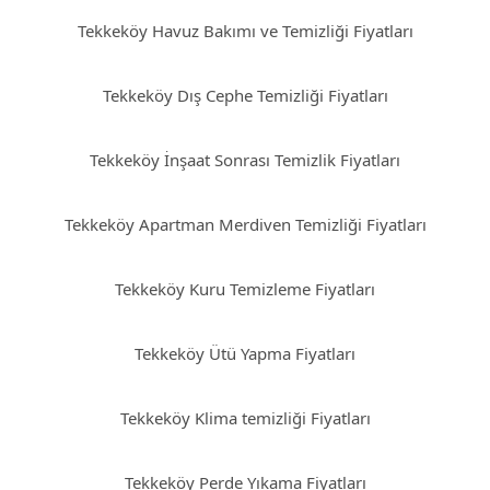
Tekkeköy Havuz Bakımı ve Temizliği Fiyatları
Tekkeköy Dış Cephe Temizliği Fiyatları
Tekkeköy İnşaat Sonrası Temizlik Fiyatları
Tekkeköy Apartman Merdiven Temizliği Fiyatları
Tekkeköy Kuru Temizleme Fiyatları
Tekkeköy Ütü Yapma Fiyatları
Tekkeköy Klima temizliği Fiyatları
Tekkeköy Perde Yıkama Fiyatları