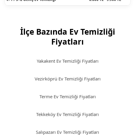
İlçe Bazında Ev Temizliği
Fiyatları
Yakakent Ev Temizliği Fiyatları
Vezirköprü Ev Temizliği Fiyatları
Terme Ev Temizliği Fiyatları
Tekkeköy Ev Temizliği Fiyatları
Salıpazarı Ev Temizliği Fiyatları