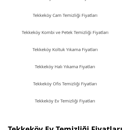
Tekkeköy Cam Temizliği Fiyatları
Tekkeköy Kombi ve Petek Temizliği Fiyatları
Tekkeköy Koltuk Yıkama Fiyatları
Tekkeköy Halı Yıkama Fiyatları
Tekkeköy Ofis Temizliği Fiyatları
Tekkeköy Ev Temizliği Fiyatları
Tekkeköy Ev Temizliği Fiyatları