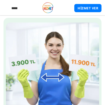
HİZMET VER