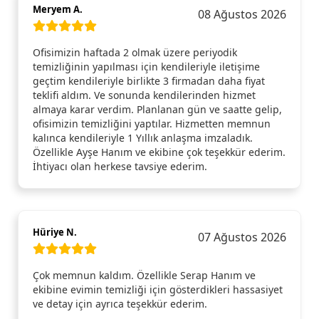
Meryem A.
08 Ağustos 2026
Ofisimizin haftada 2 olmak üzere periyodik
temizliğinin yapılması için kendileriyle iletişime
geçtim kendileriyle birlikte 3 firmadan daha fiyat
teklifi aldım. Ve sonunda kendilerinden hizmet
almaya karar verdim. Planlanan gün ve saatte gelip,
ofisimizin temizliğini yaptılar. Hizmetten memnun
kalınca kendileriyle 1 Yıllık anlaşma imzaladık.
Özellikle Ayşe Hanım ve ekibine çok teşekkür ederim.
İhtiyacı olan herkese tavsiye ederim.
Hüriye N.
07 Ağustos 2026
Çok memnun kaldım. Özellikle Serap Hanım ve
ekibine evimin temizliği için gösterdikleri hassasiyet
ve detay için ayrıca teşekkür ederim.