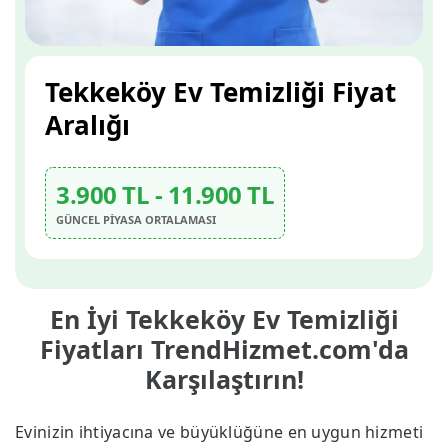
Tekkeköy Ev Temizliği Fiyat
Aralığı
3.900 TL - 11.900 TL
GÜNCEL PİYASA ORTALAMASI
En İyi Tekkeköy Ev Temizliği
Fiyatları TrendHizmet.com'da
Karşılaştırın!
Evinizin ihtiyacına ve büyüklüğüne en uygun hizmeti