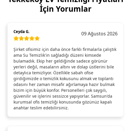
İçin Yorumlar
Ceyda G.
09 Ağustos 2026
Şirket ofisimiz için daha önce farklı firmalarla çalıştık
ama Su Temizlik'in sağladığı düzeni kimsede
bulamadık. Ekip her geldiğinde sadece görünür
yerleri değil, masaların altını ve dolap üstlerini bile
detaylıca temizliyor. Özellikle sabah ofise
girdiğimizde o temizlik kokusunu almak ve toplantı
odasını her zaman misafir ağırlamaya hazır bulmak
bizim için büyük konfor. Personelleri çok saygılı,
güvenilir ve işlerini sessizce yapıyorlar. Samsun'da
kurumsal ofis temizliği konusunda gözünüz kapalı
anahtar teslim edebilirsiniz.