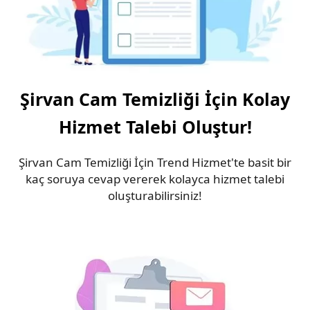
Şirvan Cam Temizliği İçin Kolay
Hizmet Talebi Oluştur!
Şirvan Cam Temizliği İçin Trend Hizmet'te basit bir
kaç soruya cevap vererek kolayca hizmet talebi
oluşturabilirsiniz!