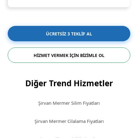
ÜCRETSİZ 3 TEKLİF AL
HİZMET VERMEK İÇİN BİZİMLE OL
Diğer Trend Hizmetler
Şirvan Mermer Silim Fiyatları
Şirvan Mermer Cilalama Fiyatları