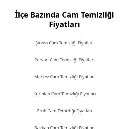
İlçe Bazında Cam Temizliği
Fiyatları
Şirvan Cam Temizliği Fiyatları
Pervari Cam Temizliği Fiyatları
Merkez Cam Temizliği Fiyatları
Kurtalan Cam Temizliği Fiyatları
Eruh Cam Temizliği Fiyatları
Baykan Cam Temizliği Fiyatları