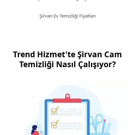
Şirvan Ev Temizliği Fiyatları
Trend Hizmet'te Şirvan Cam
Temizliği Nasıl Çalışıyor?