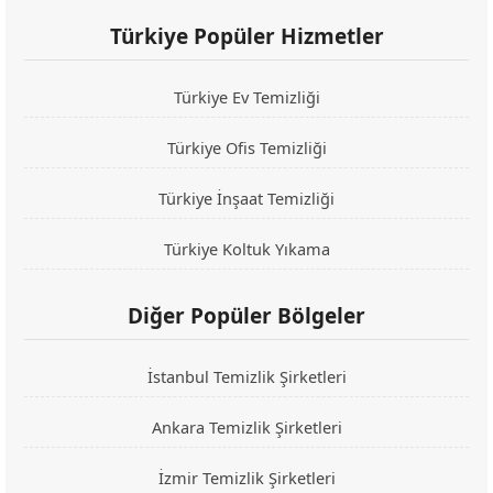
Türkiye Popüler Hizmetler
Türkiye Ev Temizliği
Türkiye Ofis Temizliği
Türkiye İnşaat Temizliği
Türkiye Koltuk Yıkama
Diğer Popüler Bölgeler
İstanbul Temizlik Şirketleri
Ankara Temizlik Şirketleri
İzmir Temizlik Şirketleri