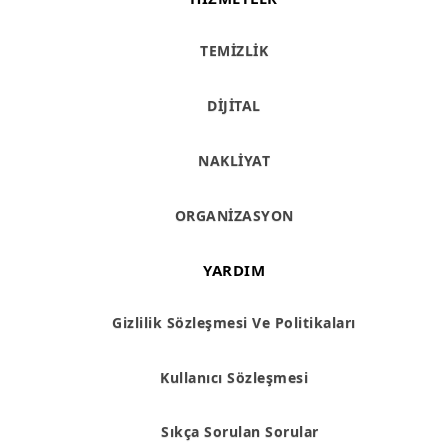
TEMİZLİK
DİJİTAL
NAKLİYAT
ORGANİZASYON
YARDIM
Gizlilik Sözleşmesi Ve Politikaları
Kullanıcı Sözleşmesi
Sıkça Sorulan Sorular