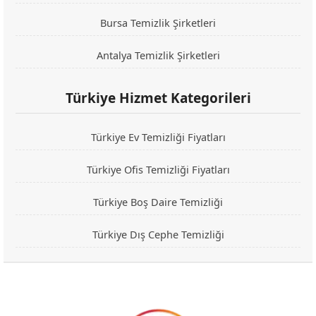
Bursa Temizlik Şirketleri
Antalya Temizlik Şirketleri
Türkiye Hizmet Kategorileri
Türkiye Ev Temizliği Fiyatları
Türkiye Ofis Temizliği Fiyatları
Türkiye Boş Daire Temizliği
Türkiye Dış Cephe Temizliği