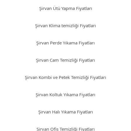
Şirvan Ütü Yapma Fiyatları
Şirvan Klima temizliği Fiyatları
Şirvan Perde Yıkama Fiyatları
Şirvan Cam Temizliği Fiyatları
Şirvan Kombi ve Petek Temizliği Fiyatları
Şirvan Koltuk Yıkama Fiyatları
Şirvan Halı Yıkama Fiyatları
Şirvan Ofis Temizliği Fiyatları