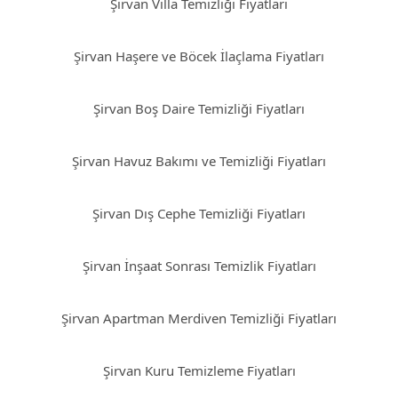
Şirvan Villa Temizliği Fiyatları
Şirvan Haşere ve Böcek İlaçlama Fiyatları
Şirvan Boş Daire Temizliği Fiyatları
Şirvan Havuz Bakımı ve Temizliği Fiyatları
Şirvan Dış Cephe Temizliği Fiyatları
Şirvan İnşaat Sonrası Temizlik Fiyatları
Şirvan Apartman Merdiven Temizliği Fiyatları
Şirvan Kuru Temizleme Fiyatları