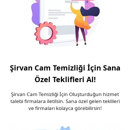
Şirvan Cam Temizliği İçin Sana
Özel Teklifleri Al!
Şirvan Cam Temizliği İçin Oluşturduğun hizmet
talebi firmalara iletilsin. Sana özel gelen teklileri
ve firmaları kolayca görebilirsin!