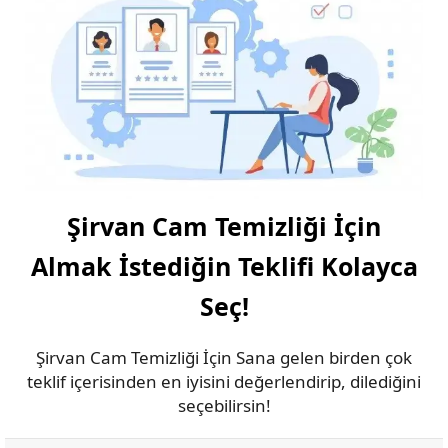
Şirvan Cam Temizliği İçin
Almak İstediğin Teklifi Kolayca
Seç!
Şirvan Cam Temizliği İçin Sana gelen birden çok
teklif içerisinden en iyisini değerlendirip, dilediğini
seçebilirsin!