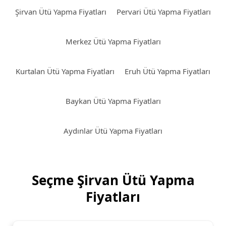
Şirvan Ütü Yapma Fiyatları
Pervari Ütü Yapma Fiyatları
Merkez Ütü Yapma Fiyatları
Kurtalan Ütü Yapma Fiyatları
Eruh Ütü Yapma Fiyatları
Baykan Ütü Yapma Fiyatları
Aydınlar Ütü Yapma Fiyatları
Seçme Şirvan Ütü Yapma
Fiyatları