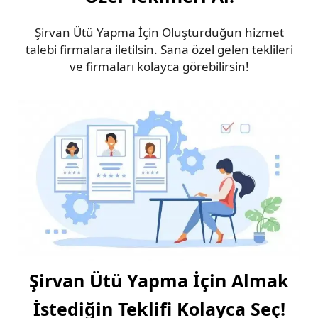
Şirvan Ütü Yapma İçin Oluşturduğun hizmet
talebi firmalara iletilsin. Sana özel gelen teklileri
ve firmaları kolayca görebilirsin!
Şirvan Ütü Yapma İçin Almak
İstediğin Teklifi Kolayca Seç!