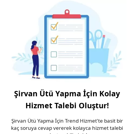
Şirvan Ütü Yapma İçin Kolay
Hizmet Talebi Oluştur!
Şirvan Ütü Yapma İçin Trend Hizmet'te basit bir
kaç soruya cevap vererek kolayca hizmet talebi