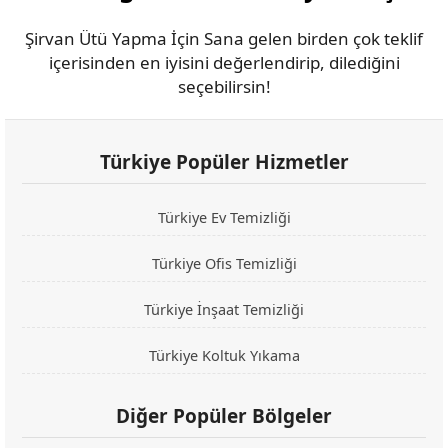
Şirvan Ütü Yapma İçin Sana gelen birden çok teklif
içerisinden en iyisini değerlendirip, dilediğini
seçebilirsin!
Türkiye Popüler Hizmetler
Türkiye Ev Temizliği
Türkiye Ofis Temizliği
Türkiye İnşaat Temizliği
Türkiye Koltuk Yıkama
Diğer Popüler Bölgeler