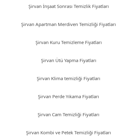
Şirvan İnşaat Sonrası Temizlik Fiyatları
Şirvan Apartman Merdiven Temizliği Fiyatları
Şirvan Kuru Temizleme Fiyatları
Şirvan Ütü Yapma Fiyatları
Şirvan Klima temizliği Fiyatları
Şirvan Perde Yıkama Fiyatları
Şirvan Cam Temizliği Fiyatları
Şirvan Kombi ve Petek Temizliği Fiyatları