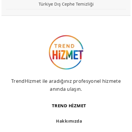
Türkiye Dış Cephe Temizliği
TrendHizmet ile aradığınız profesyonel hizmete
anında ulaşın.
TREND HIZMET
Hakkımızda