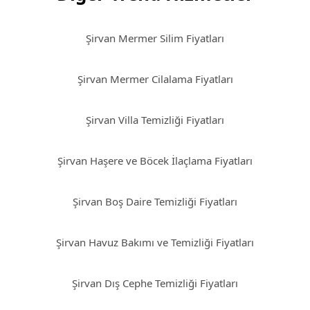
Şirvan Mermer Silim Fiyatları
Şirvan Mermer Cilalama Fiyatları
Şirvan Villa Temizliği Fiyatları
Şirvan Haşere ve Böcek İlaçlama Fiyatları
Şirvan Boş Daire Temizliği Fiyatları
Şirvan Havuz Bakımı ve Temizliği Fiyatları
Şirvan Dış Cephe Temizliği Fiyatları