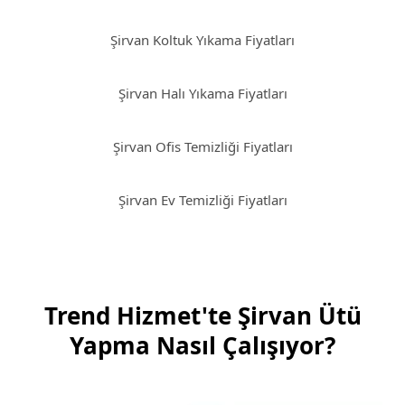
Şirvan Koltuk Yıkama Fiyatları
Şirvan Halı Yıkama Fiyatları
Şirvan Ofis Temizliği Fiyatları
Şirvan Ev Temizliği Fiyatları
Trend Hizmet'te Şirvan Ütü
Yapma Nasıl Çalışıyor?