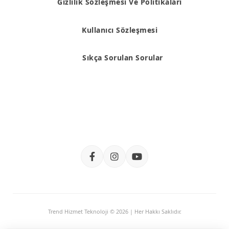
Gizlilik Sözleşmesi Ve Politikaları
Kullanıcı Sözleşmesi
Sıkça Sorulan Sorular
Trend Hizmet Teknoloji © 2026 | Her Hakkı Saklıdır.