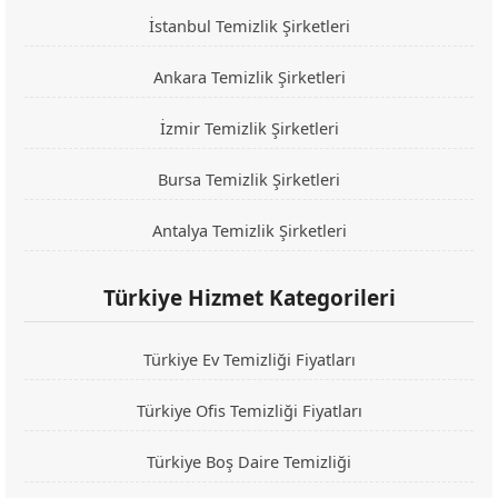
İstanbul Temizlik Şirketleri
Ankara Temizlik Şirketleri
İzmir Temizlik Şirketleri
Bursa Temizlik Şirketleri
Antalya Temizlik Şirketleri
Türkiye Hizmet Kategorileri
Türkiye Ev Temizliği Fiyatları
Türkiye Ofis Temizliği Fiyatları
Türkiye Boş Daire Temizliği