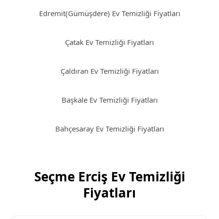
Edremit(Gümüşdere) Ev Temizliği Fiyatları
Çatak Ev Temizliği Fiyatları
Çaldıran Ev Temizliği Fiyatları
Başkale Ev Temizliği Fiyatları
Bahçesaray Ev Temizliği Fiyatları
Seçme Erciş Ev Temizliği
Fiyatları