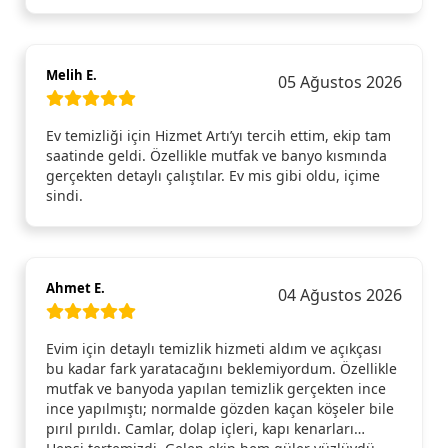
Melih E.
05 Ağustos 2026
Ev temizliği için Hizmet Artı’yı tercih ettim, ekip tam
saatinde geldi. Özellikle mutfak ve banyo kısmında
gerçekten detaylı çalıştılar. Ev mis gibi oldu, içime
sindi.
Ahmet E.
04 Ağustos 2026
Evim için detaylı temizlik hizmeti aldım ve açıkçası
bu kadar fark yaratacağını beklemiyordum. Özellikle
mutfak ve banyoda yapılan temizlik gerçekten ince
ince yapılmıştı; normalde gözden kaçan köşeler bile
pırıl pırıldı. Camlar, dolap içleri, kapı kenarları…