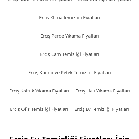
Erciş Klima temizliği Fiyatları
Erciş Perde Yıkama Fiyatları
Erciş Cam Temizliği Fiyatları
Erciş Kombi ve Petek Temizliği Fiyatları
Erciş Koltuk Yıkama Fiyatları
Erciş Halı Yıkama Fiyatları
Erciş Ofis Temizliği Fiyatları
Erciş Ev Temizliği Fiyatları