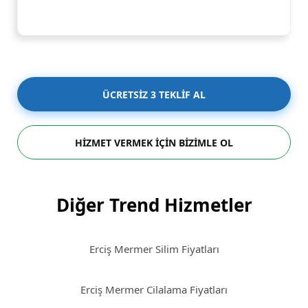
ÜCRETSİZ 3 TEKLİF AL
HİZMET VERMEK İÇİN BİZİMLE OL
Diğer Trend Hizmetler
Erciş Mermer Silim Fiyatları
Erciş Mermer Cilalama Fiyatları