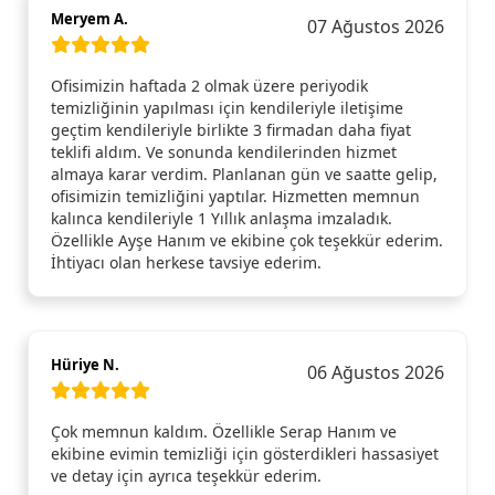
Meryem A.
07 Ağustos 2026
Ofisimizin haftada 2 olmak üzere periyodik
temizliğinin yapılması için kendileriyle iletişime
geçtim kendileriyle birlikte 3 firmadan daha fiyat
teklifi aldım. Ve sonunda kendilerinden hizmet
almaya karar verdim. Planlanan gün ve saatte gelip,
ofisimizin temizliğini yaptılar. Hizmetten memnun
kalınca kendileriyle 1 Yıllık anlaşma imzaladık.
Özellikle Ayşe Hanım ve ekibine çok teşekkür ederim.
İhtiyacı olan herkese tavsiye ederim.
Hüriye N.
06 Ağustos 2026
Çok memnun kaldım. Özellikle Serap Hanım ve
ekibine evimin temizliği için gösterdikleri hassasiyet
ve detay için ayrıca teşekkür ederim.