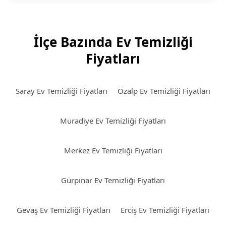
İlçe Bazında Ev Temizliği
Fiyatları
Saray Ev Temizliği Fiyatları
Özalp Ev Temizliği Fiyatları
Muradiye Ev Temizliği Fiyatları
Merkez Ev Temizliği Fiyatları
Gürpınar Ev Temizliği Fiyatları
Gevaş Ev Temizliği Fiyatları
Erciş Ev Temizliği Fiyatları