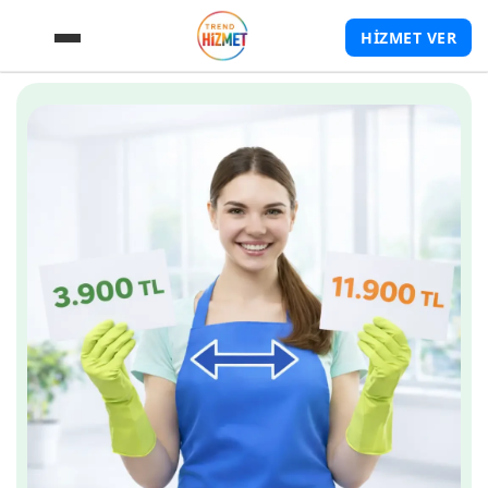
HİZMET VER