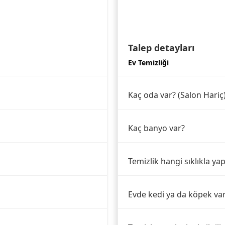
Talep detayları
Ev Temizliği
Kaç oda var? (Salon Hariç
Kaç banyo var?
Temizlik hangi sıklıkla yap
Evde kedi ya da köpek va