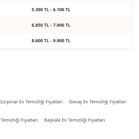
5.300 TL - 6.100 TL
6.850 TL - 7.900 TL
8.600 TL - 9.900 TL
Gürpınar Ev Temizliği Fiyatları
Gevaş Ev Temizliği Fiyatları
Temizliği Fiyatları
Başkale Ev Temizliği Fiyatları