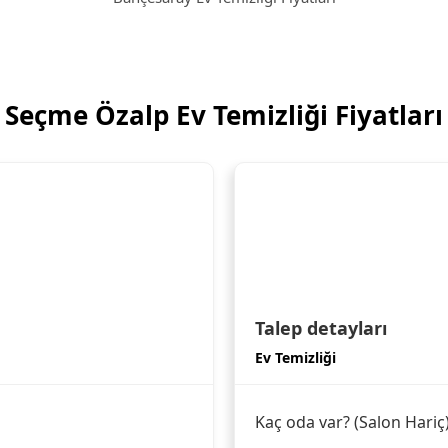
Seçme Özalp Ev Temizliği Fiyatları
Talep detayları
Ev Temizliği
Kaç oda var? (Salon Hariç