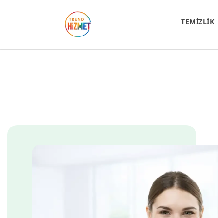
TEMİZLİK