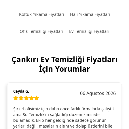
Koltuk Yıkama Fiyatları
Halı Yıkama Fiyatları
Ofis Temizliği Fiyatları
Ev Temizliği Fiyatları
Çankırı Ev Temizliği Fiyatları
İçin Yorumlar
Ceyda G.
06 Ağustos 2026
Şirket ofisimiz için daha önce farklı firmalarla çalıştık
ama Su Temizlik'in sağladığı düzeni kimsede
bulamadık. Ekip her geldiğinde sadece görünür
yerleri değil, masaların altını ve dolap üstlerini bile