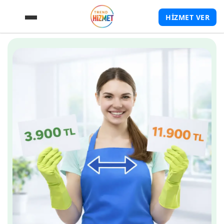
HİZMET VER