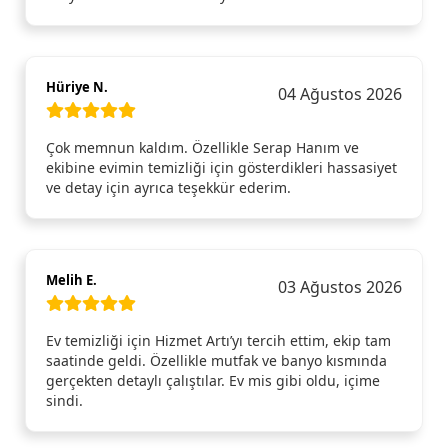
Hüriye N.
04 Ağustos 2026
Çok memnun kaldım. Özellikle Serap Hanım ve
ekibine evimin temizliği için gösterdikleri hassasiyet
ve detay için ayrıca teşekkür ederim.
Melih E.
03 Ağustos 2026
Ev temizliği için Hizmet Artı’yı tercih ettim, ekip tam
saatinde geldi. Özellikle mutfak ve banyo kısmında
gerçekten detaylı çalıştılar. Ev mis gibi oldu, içime
sindi.