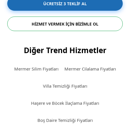
ÜCRETSİZ 3 TEKLİF AL
HİZMET VERMEK İÇİN BİZİMLE OL
Diğer Trend Hizmetler
Mermer Silim Fiyatları
Mermer Cilalama Fiyatları
Villa Temizliği Fiyatları
Haşere ve Böcek İlaçlama Fiyatları
Boş Daire Temizliği Fiyatları