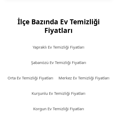
İlçe Bazında Ev Temizliği
Fiyatları
Yapraklı Ev Temizliği Fiyatları
Şabanözü Ev Temizliği Fiyatları
Orta Ev Temizliği Fiyatları
Merkez Ev Temizliği Fiyatları
Kurşunlu Ev Temizliği Fiyatları
Korgun Ev Temizliği Fiyatları