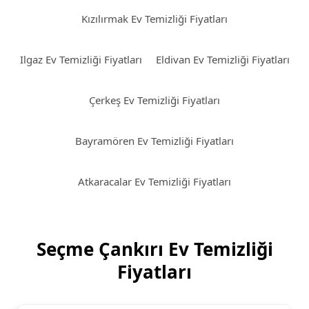
Kızılırmak Ev Temizliği Fiyatları
Ilgaz Ev Temizliği Fiyatları
Eldivan Ev Temizliği Fiyatları
Çerkeş Ev Temizliği Fiyatları
Bayramören Ev Temizliği Fiyatları
Atkaracalar Ev Temizliği Fiyatları
Seçme Çankırı Ev Temizliği
Fiyatları