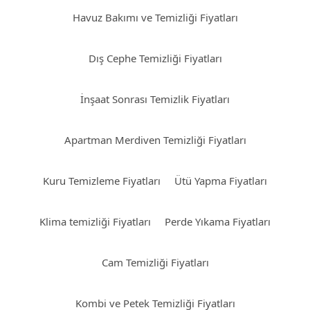
Havuz Bakımı ve Temizliği Fiyatları
Dış Cephe Temizliği Fiyatları
İnşaat Sonrası Temizlik Fiyatları
Apartman Merdiven Temizliği Fiyatları
Kuru Temizleme Fiyatları
Ütü Yapma Fiyatları
Klima temizliği Fiyatları
Perde Yıkama Fiyatları
Cam Temizliği Fiyatları
Kombi ve Petek Temizliği Fiyatları