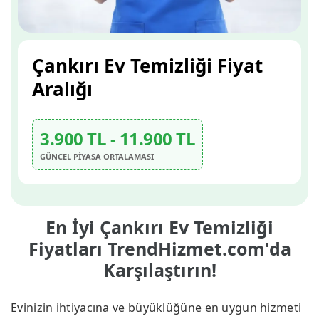
Çankırı Ev Temizliği Fiyat
Aralığı
3.900 TL - 11.900 TL
GÜNCEL PİYASA ORTALAMASI
En İyi Çankırı Ev Temizliği
Fiyatları TrendHizmet.com'da
Karşılaştırın!
Evinizin ihtiyacına ve büyüklüğüne en uygun hizmeti