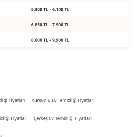
5.300 TL - 6.100 TL
6.850 TL - 7.900 TL
8.600 TL - 9.900 TL
iği Fiyatları
Kurşunlu Ev Temizliği Fiyatları
liği Fiyatları
Çerkeş Ev Temizliği Fiyatları
rı