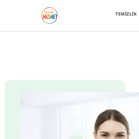
TEMİZLİK