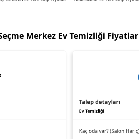
Seçme Merkez Ev Temizliği Fiyatlar
z
Talep detayları
Ev Temizliği
Kaç oda var? (Salon Hariç