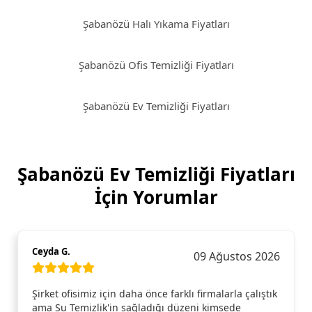
Şabanözü Halı Yıkama Fiyatları
Şabanözü Ofis Temizliği Fiyatları
Şabanözü Ev Temizliği Fiyatları
Şabanözü Ev Temizliği Fiyatları
İçin Yorumlar
Ceyda G.
09 Ağustos 2026
Şirket ofisimiz için daha önce farklı firmalarla çalıştık
ama Su Temizlik'in sağladığı düzeni kimsede