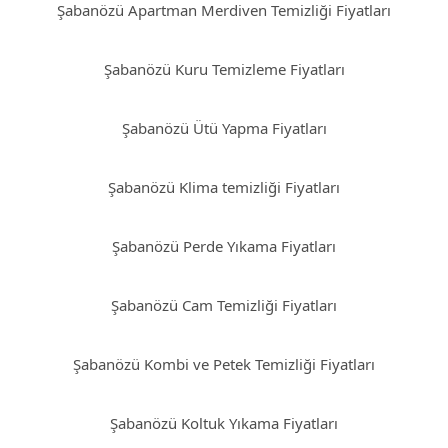
Şabanözü Apartman Merdiven Temizliği Fiyatları
Şabanözü Kuru Temizleme Fiyatları
Şabanözü Ütü Yapma Fiyatları
Şabanözü Klima temizliği Fiyatları
Şabanözü Perde Yıkama Fiyatları
Şabanözü Cam Temizliği Fiyatları
Şabanözü Kombi ve Petek Temizliği Fiyatları
Şabanözü Koltuk Yıkama Fiyatları