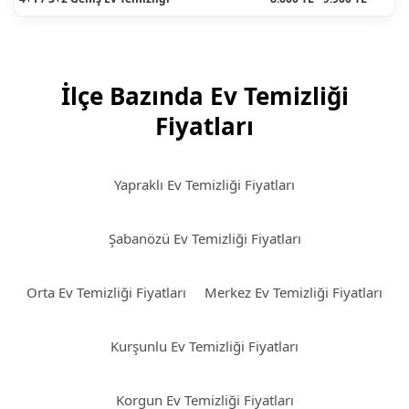
İlçe Bazında Ev Temizliği
Fiyatları
Yapraklı Ev Temizliği Fiyatları
Şabanözü Ev Temizliği Fiyatları
Orta Ev Temizliği Fiyatları
Merkez Ev Temizliği Fiyatları
Kurşunlu Ev Temizliği Fiyatları
Korgun Ev Temizliği Fiyatları