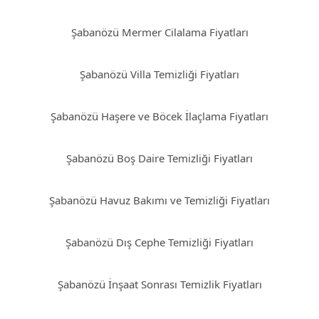
Şabanözü Mermer Cilalama Fiyatları
Şabanözü Villa Temizliği Fiyatları
Şabanözü Haşere ve Böcek İlaçlama Fiyatları
Şabanözü Boş Daire Temizliği Fiyatları
Şabanözü Havuz Bakımı ve Temizliği Fiyatları
Şabanözü Dış Cephe Temizliği Fiyatları
Şabanözü İnşaat Sonrası Temizlik Fiyatları