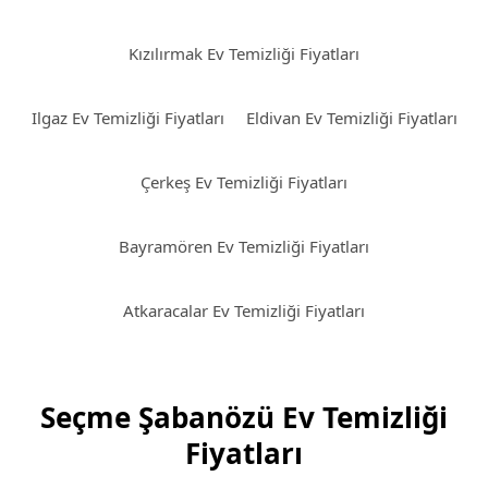
Kızılırmak Ev Temizliği Fiyatları
Ilgaz Ev Temizliği Fiyatları
Eldivan Ev Temizliği Fiyatları
Çerkeş Ev Temizliği Fiyatları
Bayramören Ev Temizliği Fiyatları
Atkaracalar Ev Temizliği Fiyatları
Seçme Şabanözü Ev Temizliği
Fiyatları