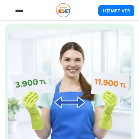
HİZMET VER