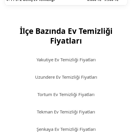
İlçe Bazında Ev Temizliği
Fiyatları
Yakutiye Ev Temizliği Fiyatları
Uzundere Ev Temizliği Fiyatları
Tortum Ev Temizliği Fiyatları
Tekman Ev Temizliği Fiyatları
Şenkaya Ev Temizliği Fiyatları