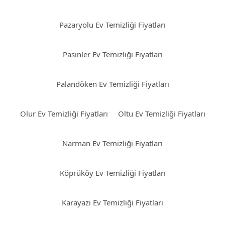
Pazaryolu Ev Temizliği Fiyatları
Pasinler Ev Temizliği Fiyatları
Palandöken Ev Temizliği Fiyatları
Olur Ev Temizliği Fiyatları
Oltu Ev Temizliği Fiyatları
Narman Ev Temizliği Fiyatları
Köprüköy Ev Temizliği Fiyatları
Karayazı Ev Temizliği Fiyatları