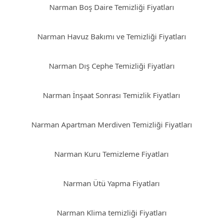
Narman Boş Daire Temizliği Fiyatları
Narman Havuz Bakımı ve Temizliği Fiyatları
Narman Dış Cephe Temizliği Fiyatları
Narman İnşaat Sonrası Temizlik Fiyatları
Narman Apartman Merdiven Temizliği Fiyatları
Narman Kuru Temizleme Fiyatları
Narman Ütü Yapma Fiyatları
Narman Klima temizliği Fiyatları