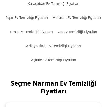
Karaçoban Ev Temizliği Fiyatları
İspir Ev Temizliği Fiyatları
Horasan Ev Temizliği Fiyatları
Hınıs Ev Temizliği Fiyatları
Çat Ev Temizliği Fiyatları
Aziziye(Ilıca) Ev Temizliği Fiyatları
Aşkale Ev Temizliği Fiyatları
Seçme Narman Ev Temizliği
Fiyatları