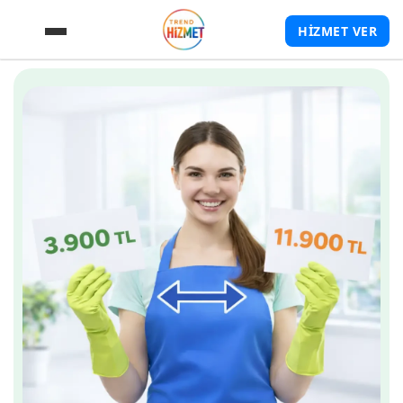
HİZMET VER