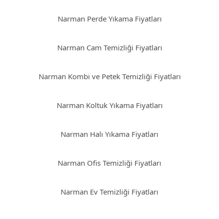
Narman Perde Yıkama Fiyatları
Narman Cam Temizliği Fiyatları
Narman Kombi ve Petek Temizliği Fiyatları
Narman Koltuk Yıkama Fiyatları
Narman Halı Yıkama Fiyatları
Narman Ofis Temizliği Fiyatları
Narman Ev Temizliği Fiyatları