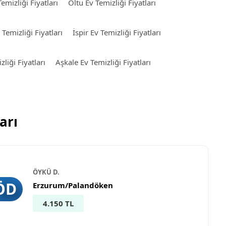
emizliği Fiyatları
Oltu Ev Temizliği Fiyatları
Temizliği Fiyatları
İspir Ev Temizliği Fiyatları
zliği Fiyatları
Aşkale Ev Temizliği Fiyatları
arı
ÖYKÜ D.
ÖD
Erzurum/Palandöken
4.150 TL