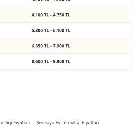
4.100 TL - 4.750 TL
5.300 TL - 6.100 TL
6.850 TL - 7.900 TL
8.600 TL - 9.900 TL
zliği Fiyatları
Şenkaya Ev Temizliği Fiyatları