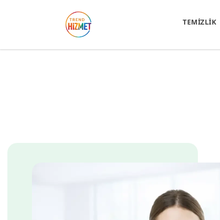
TEMİZLİK