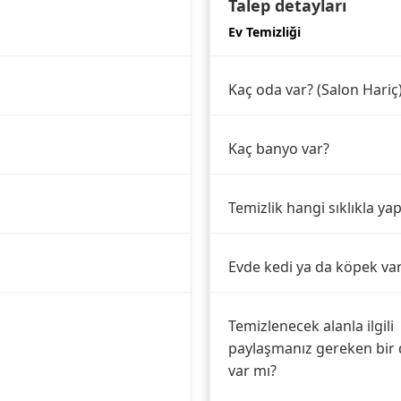
Talep detayları
Ev Temizliği
Kaç oda var? (Salon Hariç
Kaç banyo var?
Temizlik hangi sıklıkla yap
Evde kedi ya da köpek va
Temizlenecek alanla ilgili
paylaşmanız gereken bir 
var mı?