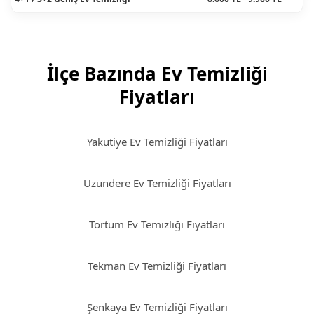
İlçe Bazında Ev Temizliği
Fiyatları
Yakutiye Ev Temizliği Fiyatları
Uzundere Ev Temizliği Fiyatları
Tortum Ev Temizliği Fiyatları
Tekman Ev Temizliği Fiyatları
Şenkaya Ev Temizliği Fiyatları