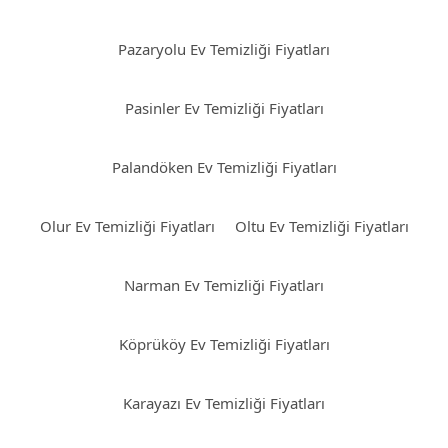
Pazaryolu Ev Temizliği Fiyatları
Pasinler Ev Temizliği Fiyatları
Palandöken Ev Temizliği Fiyatları
Olur Ev Temizliği Fiyatları
Oltu Ev Temizliği Fiyatları
Narman Ev Temizliği Fiyatları
Köprüköy Ev Temizliği Fiyatları
Karayazı Ev Temizliği Fiyatları