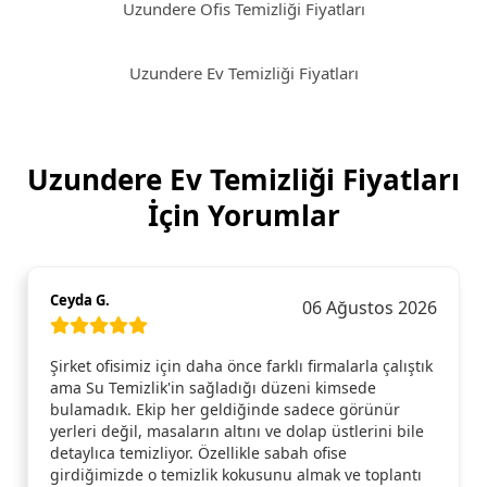
Uzundere Ofis Temizliği Fiyatları
Uzundere Ev Temizliği Fiyatları
Uzundere Ev Temizliği Fiyatları
İçin Yorumlar
Ceyda G.
06 Ağustos 2026
Şirket ofisimiz için daha önce farklı firmalarla çalıştık
ama Su Temizlik'in sağladığı düzeni kimsede
bulamadık. Ekip her geldiğinde sadece görünür
yerleri değil, masaların altını ve dolap üstlerini bile
detaylıca temizliyor. Özellikle sabah ofise
girdiğimizde o temizlik kokusunu almak ve toplantı