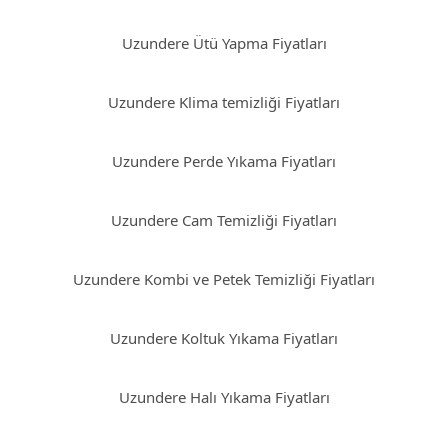
Uzundere Ütü Yapma Fiyatları
Uzundere Klima temizliği Fiyatları
Uzundere Perde Yıkama Fiyatları
Uzundere Cam Temizliği Fiyatları
Uzundere Kombi ve Petek Temizliği Fiyatları
Uzundere Koltuk Yıkama Fiyatları
Uzundere Halı Yıkama Fiyatları