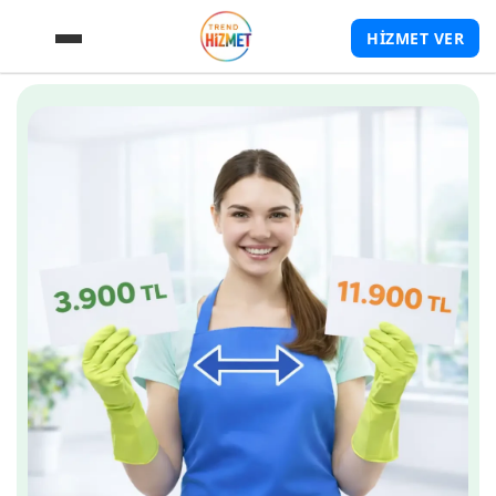
HİZMET VER