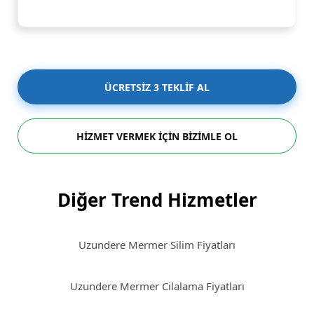
ÜCRETSİZ 3 TEKLİF AL
HİZMET VERMEK İÇİN BİZİMLE OL
Diğer Trend Hizmetler
Uzundere Mermer Silim Fiyatları
Uzundere Mermer Cilalama Fiyatları