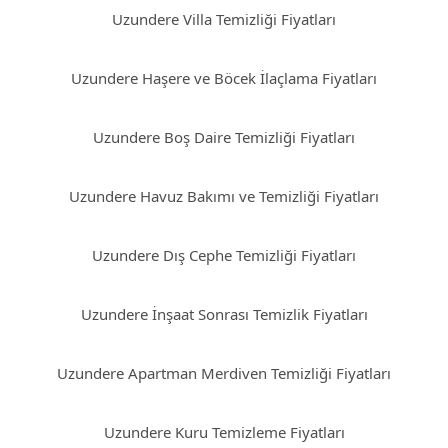
Uzundere Villa Temizliği Fiyatları
Uzundere Haşere ve Böcek İlaçlama Fiyatları
Uzundere Boş Daire Temizliği Fiyatları
Uzundere Havuz Bakımı ve Temizliği Fiyatları
Uzundere Dış Cephe Temizliği Fiyatları
Uzundere İnşaat Sonrası Temizlik Fiyatları
Uzundere Apartman Merdiven Temizliği Fiyatları
Uzundere Kuru Temizleme Fiyatları