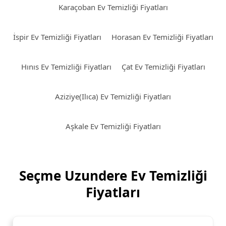
Karaçoban Ev Temizliği Fiyatları
İspir Ev Temizliği Fiyatları
Horasan Ev Temizliği Fiyatları
Hınıs Ev Temizliği Fiyatları
Çat Ev Temizliği Fiyatları
Aziziye(Ilıca) Ev Temizliği Fiyatları
Aşkale Ev Temizliği Fiyatları
Seçme Uzundere Ev Temizliği
Fiyatları