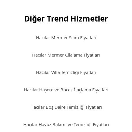
Diğer Trend Hizmetler
Hacılar Mermer Silim Fiyatları
Hacılar Mermer Cilalama Fiyatları
Hacılar Villa Temizliği Fiyatları
Hacılar Haşere ve Böcek İlaçlama Fiyatları
Hacılar Boş Daire Temizliği Fiyatları
Hacılar Havuz Bakımı ve Temizliği Fiyatları