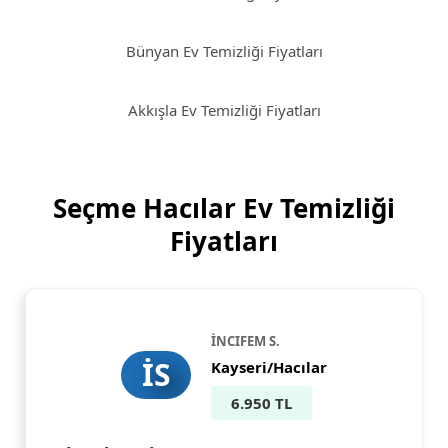
Bünyan Ev Temizliği Fiyatları
Akkışla Ev Temizliği Fiyatları
Seçme Hacılar Ev Temizliği
Fiyatları
İNCIFEM S.
İS
Kayseri/Hacılar
6.950 TL