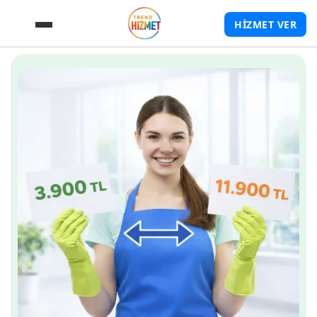
HİZMET VER