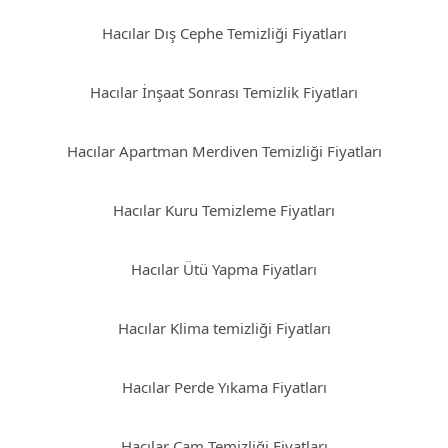
Hacılar Dış Cephe Temizliği Fiyatları
Hacılar İnşaat Sonrası Temizlik Fiyatları
Hacılar Apartman Merdiven Temizliği Fiyatları
Hacılar Kuru Temizleme Fiyatları
Hacılar Ütü Yapma Fiyatları
Hacılar Klima temizliği Fiyatları
Hacılar Perde Yıkama Fiyatları
Hacılar Cam Temizliği Fiyatları