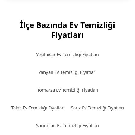
İlçe Bazında Ev Temizliği
Fiyatları
Yeşilhisar Ev Temizliği Fiyatları
Yahyalı Ev Temizliği Fiyatları
Tomarza Ev Temizliği Fiyatları
Talas Ev Temizliği Fiyatları
Sarız Ev Temizliği Fiyatları
Sarıoğlan Ev Temizliği Fiyatları