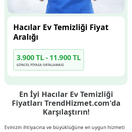
Hacılar Ev Temizliği Fiyat
Aralığı
3.900 TL - 11.900 TL
GÜNCEL PİYASA ORTALAMASI
En İyi Hacılar Ev Temizliği
Fiyatları TrendHizmet.com'da
Karşılaştırın!
Evinizin ihtiyacına ve büyüklüğüne en uygun hizmeti