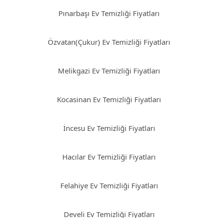
Pınarbaşı Ev Temizliği Fiyatları
Özvatan(Çukur) Ev Temizliği Fiyatları
Melikgazi Ev Temizliği Fiyatları
Kocasinan Ev Temizliği Fiyatları
İncesu Ev Temizliği Fiyatları
Hacılar Ev Temizliği Fiyatları
Felahiye Ev Temizliği Fiyatları
Develi Ev Temizliği Fiyatları