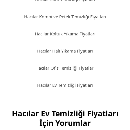
Hacılar Kombi ve Petek Temizliği Fiyatları
Hacılar Koltuk Yıkama Fiyatları
Hacılar Halı Yıkama Fiyatları
Hacılar Ofis Temizliği Fiyatları
Hacılar Ev Temizliği Fiyatları
Hacılar Ev Temizliği Fiyatları
İçin Yorumlar