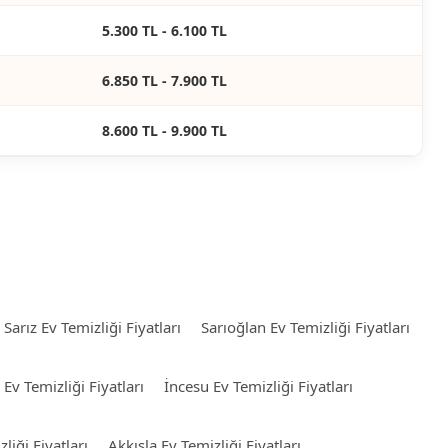
5.300 TL - 6.100 TL
6.850 TL - 7.900 TL
8.600 TL - 9.900 TL
Sarız Ev Temizliği Fiyatları
Sarıoğlan Ev Temizliği Fiyatları
Ev Temizliği Fiyatları
İncesu Ev Temizliği Fiyatları
iği Fiyatları
Akkışla Ev Temizliği Fiyatları