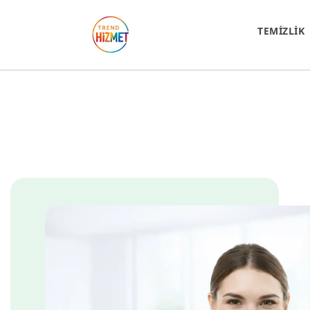
TEMİZLİK