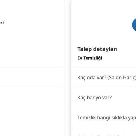
zi
Talep detayları
Ev Temizliği
Kaç oda var? (Salon Hariç
Kaç banyo var?
Temizlik hangi sıklıkla yap