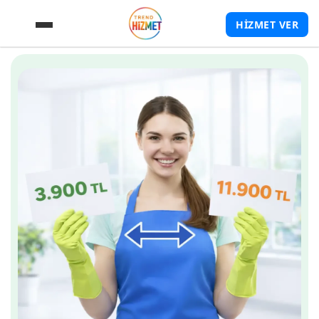
HİZMET VER