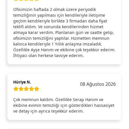
Ofisimizin haftada 2 olmak üzere periyodik
temizliğinin yapılması için kendileriyle iletişime
geçtim kendileriyle birlikte 3 firmadan daha fiyat
teklifi aldım. Ve sonunda kendilerinden hizmet
almaya karar verdim. Planlanan gün ve saatte gelip,
ofisimizin temizliğini yaptılar. Hizmetten memnun
kalınca kendileriyle 1 Yıllık anlaşma imzaladık.
Özellikle Ayşe Hanım ve ekibine çok teşekkür ederim.
İhtiyacı olan herkese tavsiye ederim.
Hüriye N.
08 Ağustos 2026
Çok memnun kaldım. Özellikle Serap Hanım ve
ekibine evimin temizliği için gösterdikleri hassasiyet
ve detay için ayrıca teşekkür ederim.