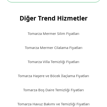
Diğer Trend Hizmetler
Tomarza Mermer Silim Fiyatları
Tomarza Mermer Cilalama Fiyatları
Tomarza Villa Temizliği Fiyatları
Tomarza Haşere ve Böcek İlaçlama Fiyatları
Tomarza Boş Daire Temizliği Fiyatları
Tomarza Havuz Bakımı ve Temizliği Fiyatları