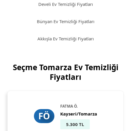
Develi Ev Temizliği Fiyatları
Bünyan Ev Temizliği Fiyatları
Akkışla Ev Temizliği Fiyatları
Seçme Tomarza Ev Temizliği
Fiyatları
FATMA Ö.
FÖ
Kayseri/Tomarza
5.300 TL