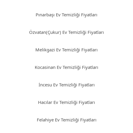
Pınarbaşı Ev Temizliği Fiyatları
Özvatan(Çukur) Ev Temizliği Fiyatları
Melikgazi Ev Temizliği Fiyatları
Kocasinan Ev Temizliği Fiyatları
İncesu Ev Temizliği Fiyatları
Hacılar Ev Temizliği Fiyatları
Felahiye Ev Temizliği Fiyatları