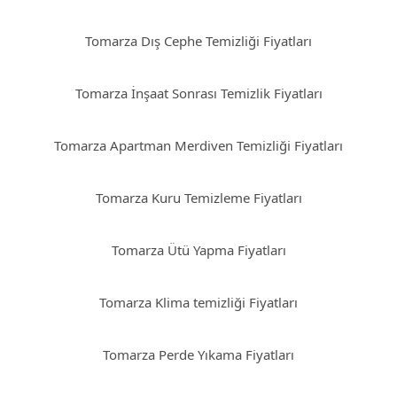
Tomarza Dış Cephe Temizliği Fiyatları
Tomarza İnşaat Sonrası Temizlik Fiyatları
Tomarza Apartman Merdiven Temizliği Fiyatları
Tomarza Kuru Temizleme Fiyatları
Tomarza Ütü Yapma Fiyatları
Tomarza Klima temizliği Fiyatları
Tomarza Perde Yıkama Fiyatları