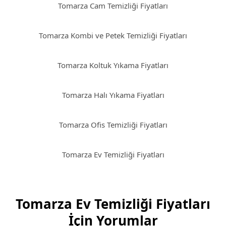
Tomarza Cam Temizliği Fiyatları
Tomarza Kombi ve Petek Temizliği Fiyatları
Tomarza Koltuk Yıkama Fiyatları
Tomarza Halı Yıkama Fiyatları
Tomarza Ofis Temizliği Fiyatları
Tomarza Ev Temizliği Fiyatları
Tomarza Ev Temizliği Fiyatları
İçin Yorumlar