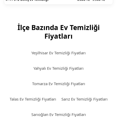
İlçe Bazında Ev Temizliği
Fiyatları
Yeşilhisar Ev Temizliği Fiyatları
Yahyalı Ev Temizliği Fiyatları
Tomarza Ev Temizliği Fiyatları
Talas Ev Temizliği Fiyatları
Sarız Ev Temizliği Fiyatları
Sarıoğlan Ev Temizliği Fiyatları