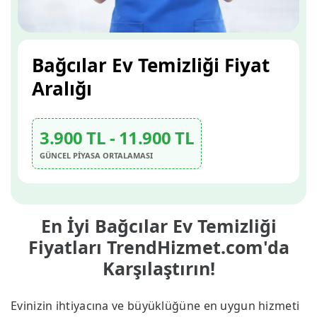
Bağcılar Ev Temizliği Fiyat
Aralığı
3.900 TL - 11.900 TL
GÜNCEL PİYASA ORTALAMASI
En İyi Bağcılar Ev Temizliği
Fiyatları TrendHizmet.com'da
Karşılaştırın!
Evinizin ihtiyacına ve büyüklüğüne en uygun hizmeti