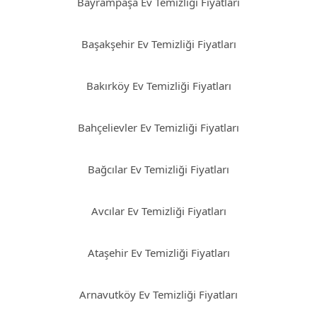
Bayrampaşa Ev Temizliği Fiyatları
Başakşehir Ev Temizliği Fiyatları
Bakırköy Ev Temizliği Fiyatları
Bahçelievler Ev Temizliği Fiyatları
Bağcılar Ev Temizliği Fiyatları
Avcılar Ev Temizliği Fiyatları
Ataşehir Ev Temizliği Fiyatları
Arnavutköy Ev Temizliği Fiyatları