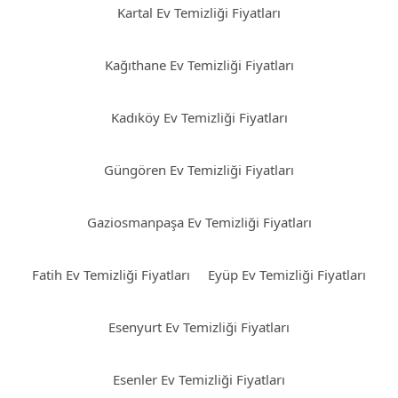
Kartal Ev Temizliği Fiyatları
Kağıthane Ev Temizliği Fiyatları
Kadıköy Ev Temizliği Fiyatları
Güngören Ev Temizliği Fiyatları
Gaziosmanpaşa Ev Temizliği Fiyatları
Fatih Ev Temizliği Fiyatları
Eyüp Ev Temizliği Fiyatları
Esenyurt Ev Temizliği Fiyatları
Esenler Ev Temizliği Fiyatları