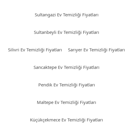
Sultangazi Ev Temizliği Fiyatları
Sultanbeyli Ev Temizliği Fiyatları
Silivri Ev Temizliği Fiyatları
Sarıyer Ev Temizliği Fiyatları
Sancaktepe Ev Temizliği Fiyatları
Pendik Ev Temizliği Fiyatları
Maltepe Ev Temizliği Fiyatları
Küçükçekmece Ev Temizliği Fiyatları