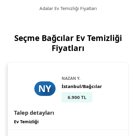
Adalar Ev Temizliği Fiyatları
Seçme Bağcılar Ev Temizliği
Fiyatları
NAZAN Y.
NY
İstanbul/Bağcılar
6.900 TL
Talep detayları
Ev Temizliği