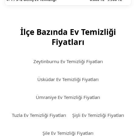
İlçe Bazında Ev Temizliği
Fiyatları
Zeytinburnu Ev Temizliği Fiyatları
Üsküdar Ev Temizliği Fiyatları
Ümraniye Ev Temizliği Fiyatları
Tuzla Ev Temizliği Fiyatları
Şişli Ev Temizliği Fiyatları
Şile Ev Temizliği Fiyatları