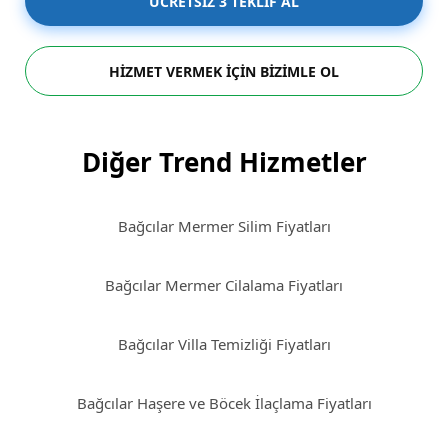
ÜCRETSİZ 3 TEKLİF AL
HİZMET VERMEK İÇİN BİZİMLE OL
Diğer Trend Hizmetler
Bağcılar Mermer Silim Fiyatları
Bağcılar Mermer Cilalama Fiyatları
Bağcılar Villa Temizliği Fiyatları
Bağcılar Haşere ve Böcek İlaçlama Fiyatları