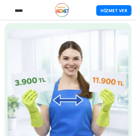
HİZMET VER