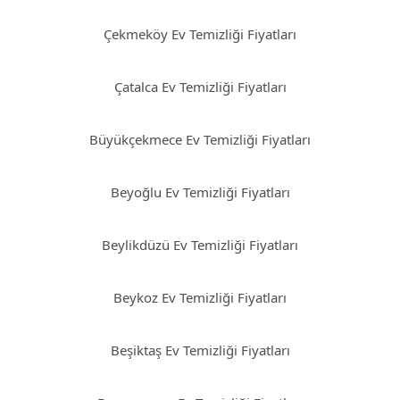
Çekmeköy Ev Temizliği Fiyatları
Çatalca Ev Temizliği Fiyatları
Büyükçekmece Ev Temizliği Fiyatları
Beyoğlu Ev Temizliği Fiyatları
Beylikdüzü Ev Temizliği Fiyatları
Beykoz Ev Temizliği Fiyatları
Beşiktaş Ev Temizliği Fiyatları