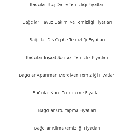
Bağcılar Boş Daire Temizliği Fiyatları
Bağcılar Havuz Bakımı ve Temizliği Fiyatları
Bağcılar Dış Cephe Temizliği Fiyatları
Bağcılar İnşaat Sonrası Temizlik Fiyatları
Bağcılar Apartman Merdiven Temizliği Fiyatları
Bağcılar Kuru Temizleme Fiyatları
Bağcılar Ütü Yapma Fiyatları
Bağcılar Klima temizliği Fiyatları