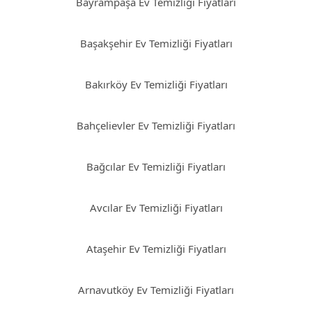
Bayrampaşa Ev Temizliği Fiyatları
Başakşehir Ev Temizliği Fiyatları
Bakırköy Ev Temizliği Fiyatları
Bahçelievler Ev Temizliği Fiyatları
Bağcılar Ev Temizliği Fiyatları
Avcılar Ev Temizliği Fiyatları
Ataşehir Ev Temizliği Fiyatları
Arnavutköy Ev Temizliği Fiyatları