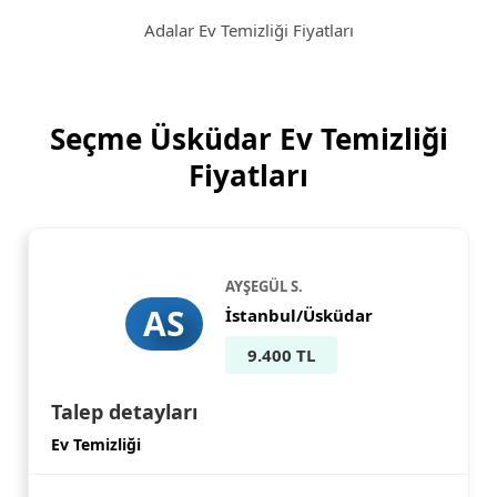
Adalar Ev Temizliği Fiyatları
Seçme Üsküdar Ev Temizliği
Fiyatları
AYŞEGÜL S.
AS
İstanbul/Üsküdar
9.400 TL
Talep detayları
Ev Temizliği