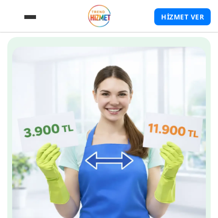
HİZMET VER