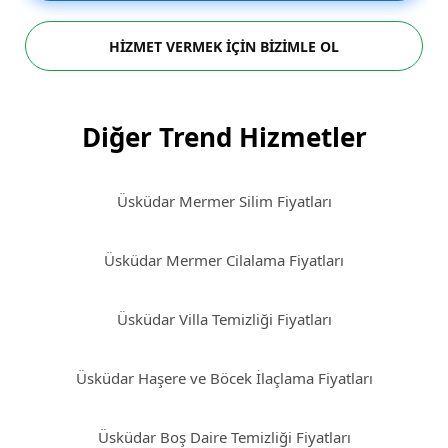
HİZMET VERMEK İÇİN BİZİMLE OL
Diğer Trend Hizmetler
Üsküdar Mermer Silim Fiyatları
Üsküdar Mermer Cilalama Fiyatları
Üsküdar Villa Temizliği Fiyatları
Üsküdar Haşere ve Böcek İlaçlama Fiyatları
Üsküdar Boş Daire Temizliği Fiyatları