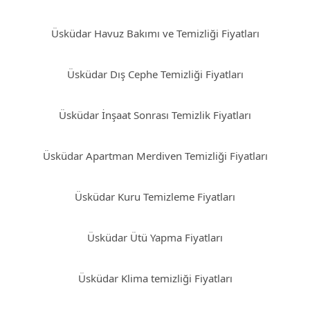
Üsküdar Havuz Bakımı ve Temizliği Fiyatları
Üsküdar Dış Cephe Temizliği Fiyatları
Üsküdar İnşaat Sonrası Temizlik Fiyatları
Üsküdar Apartman Merdiven Temizliği Fiyatları
Üsküdar Kuru Temizleme Fiyatları
Üsküdar Ütü Yapma Fiyatları
Üsküdar Klima temizliği Fiyatları