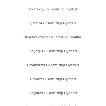
Çekmeköy Ev Temizliği Fiyatları
Çatalca Ev Temizliği Fiyatları
Büyükçekmece Ev Temizliği Fiyatları
Beyoğlu Ev Temizliği Fiyatları
Beylikdüzü Ev Temizliği Fiyatları
Beykoz Ev Temizliği Fiyatları
Beşiktaş Ev Temizliği Fiyatları