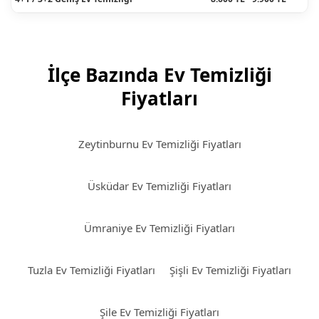
İlçe Bazında Ev Temizliği
Fiyatları
Zeytinburnu Ev Temizliği Fiyatları
Üsküdar Ev Temizliği Fiyatları
Ümraniye Ev Temizliği Fiyatları
Tuzla Ev Temizliği Fiyatları
Şişli Ev Temizliği Fiyatları
Şile Ev Temizliği Fiyatları