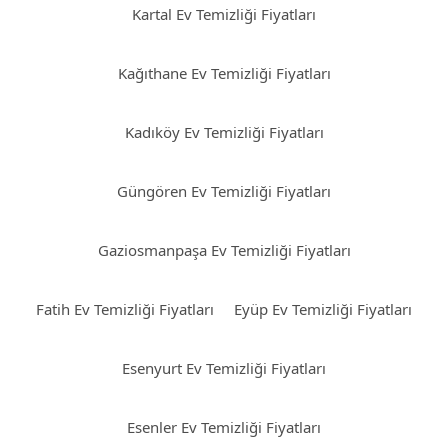
Kartal Ev Temizliği Fiyatları
Kağıthane Ev Temizliği Fiyatları
Kadıköy Ev Temizliği Fiyatları
Güngören Ev Temizliği Fiyatları
Gaziosmanpaşa Ev Temizliği Fiyatları
Fatih Ev Temizliği Fiyatları
Eyüp Ev Temizliği Fiyatları
Esenyurt Ev Temizliği Fiyatları
Esenler Ev Temizliği Fiyatları