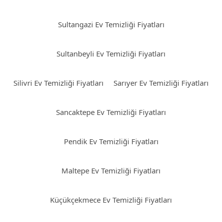
Sultangazi Ev Temizliği Fiyatları
Sultanbeyli Ev Temizliği Fiyatları
Silivri Ev Temizliği Fiyatları
Sarıyer Ev Temizliği Fiyatları
Sancaktepe Ev Temizliği Fiyatları
Pendik Ev Temizliği Fiyatları
Maltepe Ev Temizliği Fiyatları
Küçükçekmece Ev Temizliği Fiyatları