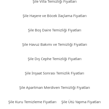
Şile Villa Temizliği Fiyatları
Şile Haşere ve Böcek İlaçlama Fiyatları
Şile Boş Daire Temizliği Fiyatları
Şile Havuz Bakımı ve Temizliği Fiyatları
Şile Dış Cephe Temizliği Fiyatları
Şile İnşaat Sonrası Temizlik Fiyatları
Şile Apartman Merdiven Temizliği Fiyatları
Şile Kuru Temizleme Fiyatları
Şile Ütü Yapma Fiyatları