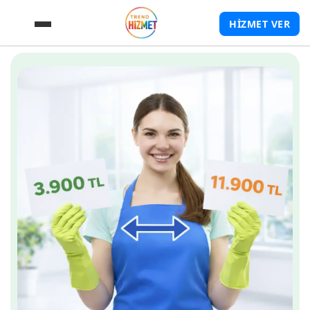
HİZMET VER