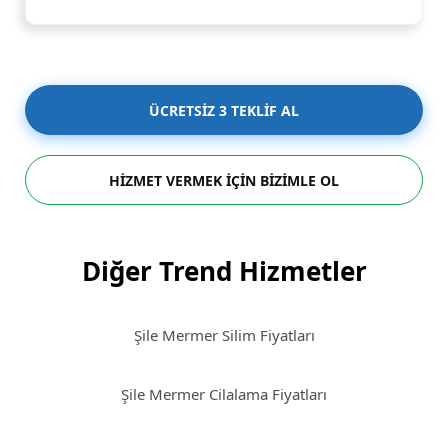
ÜCRETSİZ 3 TEKLİF AL
HİZMET VERMEK İÇİN BİZİMLE OL
Diğer Trend Hizmetler
Şile Mermer Silim Fiyatları
Şile Mermer Cilalama Fiyatları