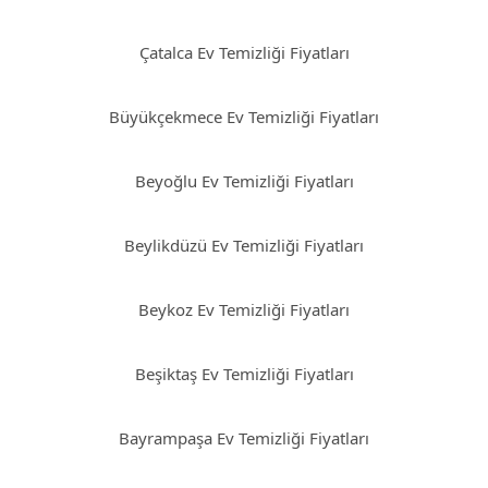
Çatalca Ev Temizliği Fiyatları
Büyükçekmece Ev Temizliği Fiyatları
Beyoğlu Ev Temizliği Fiyatları
Beylikdüzü Ev Temizliği Fiyatları
Beykoz Ev Temizliği Fiyatları
Beşiktaş Ev Temizliği Fiyatları
Bayrampaşa Ev Temizliği Fiyatları