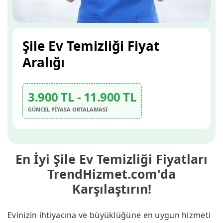
Şile Ev Temizliği Fiyat
Aralığı
3.900 TL - 11.900 TL
GÜNCEL PİYASA ORTALAMASI
En İyi Şile Ev Temizliği Fiyatları
TrendHizmet.com'da
Karşılaştırın!
Evinizin ihtiyacına ve büyüklüğüne en uygun hizmeti