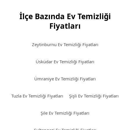
İlçe Bazında Ev Temizliği
Fiyatları
Zeytinburnu Ev Temizliği Fiyatları
Üsküdar Ev Temizliği Fiyatları
Ümraniye Ev Temizliği Fiyatları
Tuzla Ev Temizliği Fiyatları
Şişli Ev Temizliği Fiyatları
Şile Ev Temizliği Fiyatları