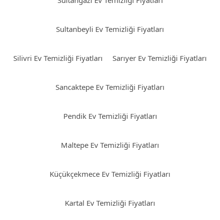
Sultangazi Ev Temizliği Fiyatları
Sultanbeyli Ev Temizliği Fiyatları
Silivri Ev Temizliği Fiyatları
Sarıyer Ev Temizliği Fiyatları
Sancaktepe Ev Temizliği Fiyatları
Pendik Ev Temizliği Fiyatları
Maltepe Ev Temizliği Fiyatları
Küçükçekmece Ev Temizliği Fiyatları
Kartal Ev Temizliği Fiyatları