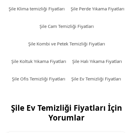
Şile Klima temizliği Fiyatları
Şile Perde Yıkama Fiyatları
Şile Cam Temizliği Fiyatları
Şile Kombi ve Petek Temizliği Fiyatları
Şile Koltuk Yıkama Fiyatları
Şile Halı Yıkama Fiyatları
Şile Ofis Temizliği Fiyatları
Şile Ev Temizliği Fiyatları
Şile Ev Temizliği Fiyatları İçin
Yorumlar