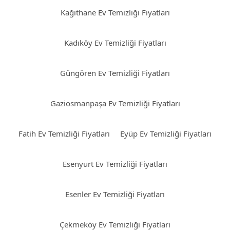
Kağıthane Ev Temizliği Fiyatları
Kadıköy Ev Temizliği Fiyatları
Güngören Ev Temizliği Fiyatları
Gaziosmanpaşa Ev Temizliği Fiyatları
Fatih Ev Temizliği Fiyatları
Eyüp Ev Temizliği Fiyatları
Esenyurt Ev Temizliği Fiyatları
Esenler Ev Temizliği Fiyatları
Çekmeköy Ev Temizliği Fiyatları