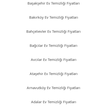
Başakşehir Ev Temizliği Fiyatları
Bakırköy Ev Temizliği Fiyatları
Bahçelievler Ev Temizliği Fiyatları
Bağcılar Ev Temizliği Fiyatları
Avcılar Ev Temizliği Fiyatları
Ataşehir Ev Temizliği Fiyatları
Arnavutköy Ev Temizliği Fiyatları
Adalar Ev Temizliği Fiyatları