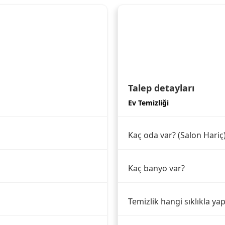
Talep detayları
Ev Temizliği
Kaç oda var? (Salon Hariç
Kaç banyo var?
Temizlik hangi sıklıkla yap