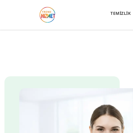
TEMİZLİK