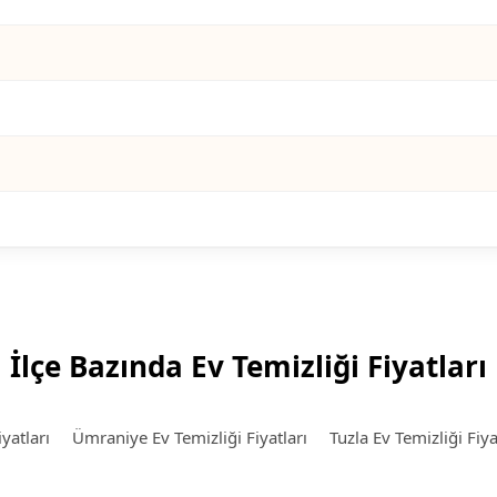
İlçe Bazında Ev Temizliği Fiyatları
yatları
Ümraniye Ev Temizliği Fiyatları
Tuzla Ev Temizliği Fiya