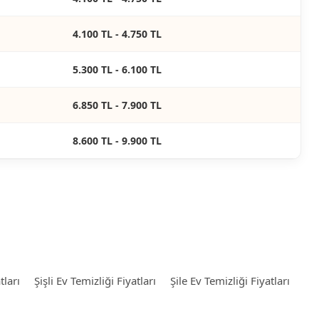
4.100 TL - 4.750 TL
5.300 TL - 6.100 TL
6.850 TL - 7.900 TL
8.600 TL - 9.900 TL
tları
Şişli Ev Temizliği Fiyatları
Şile Ev Temizliği Fiyatları