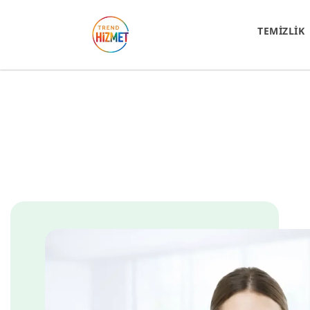
TEMİZLİK