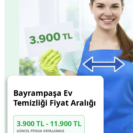
Bayrampaşa Ev
Temizliği Fiyat Aralığı
3.900 TL - 11.900 TL
GÜNCEL PİYASA ORTALAMASI