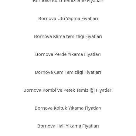
Bornova Kuru Temizleme Fiyatları
Bornova Ütü Yapma Fiyatları
Bornova Klima temizliği Fiyatları
Bornova Perde Yıkama Fiyatları
Bornova Cam Temizliği Fiyatları
Bornova Kombi ve Petek Temizliği Fiyatları
Bornova Koltuk Yıkama Fiyatları
Bornova Halı Yıkama Fiyatları