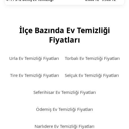
İlçe Bazında Ev Temizliği
Fiyatları
Urla Ev Temizliği Fiyatları
Torbalı Ev Temizliği Fiyatları
Tire Ev Temizliği Fiyatları
Selçuk Ev Temizliği Fiyatları
Seferihisar Ev Temizliği Fiyatları
Ödemiş Ev Temizliği Fiyatları
Narlıdere Ev Temizliği Fiyatları