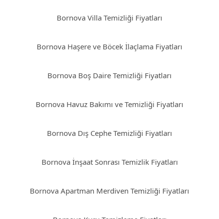
Bornova Villa Temizliği Fiyatları
Bornova Haşere ve Böcek İlaçlama Fiyatları
Bornova Boş Daire Temizliği Fiyatları
Bornova Havuz Bakımı ve Temizliği Fiyatları
Bornova Dış Cephe Temizliği Fiyatları
Bornova İnşaat Sonrası Temizlik Fiyatları
Bornova Apartman Merdiven Temizliği Fiyatları