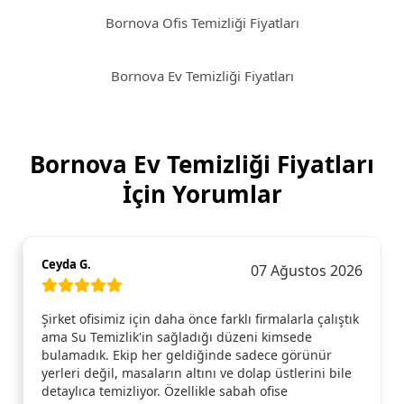
Bornova Ofis Temizliği Fiyatları
Bornova Ev Temizliği Fiyatları
Bornova Ev Temizliği Fiyatları
İçin Yorumlar
Ceyda G.
07 Ağustos 2026
Şirket ofisimiz için daha önce farklı firmalarla çalıştık
ama Su Temizlik'in sağladığı düzeni kimsede
bulamadık. Ekip her geldiğinde sadece görünür
yerleri değil, masaların altını ve dolap üstlerini bile
detaylıca temizliyor. Özellikle sabah ofise