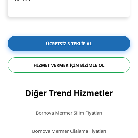
ÜCRETSİZ 3 TEKLİF AL
HİZMET VERMEK İÇİN BİZİMLE OL
Diğer Trend Hizmetler
Bornova Mermer Silim Fiyatları
Bornova Mermer Cilalama Fiyatları