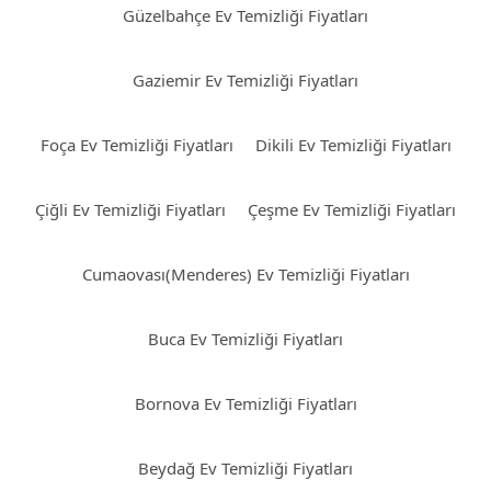
Güzelbahçe Ev Temizliği Fiyatları
Gaziemir Ev Temizliği Fiyatları
Foça Ev Temizliği Fiyatları
Dikili Ev Temizliği Fiyatları
Çiğli Ev Temizliği Fiyatları
Çeşme Ev Temizliği Fiyatları
Cumaovası(Menderes) Ev Temizliği Fiyatları
Buca Ev Temizliği Fiyatları
Bornova Ev Temizliği Fiyatları
Beydağ Ev Temizliği Fiyatları