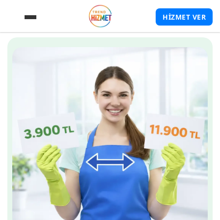
HİZMET VER