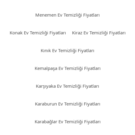
Menemen Ev Temizliği Fiyatları
Konak Ev Temizliği Fiyatları
Kiraz Ev Temizliği Fiyatları
Kınık Ev Temizliği Fiyatları
Kemalpaşa Ev Temizliği Fiyatları
Karşıyaka Ev Temizliği Fiyatları
Karaburun Ev Temizliği Fiyatları
Karabağlar Ev Temizliği Fiyatları