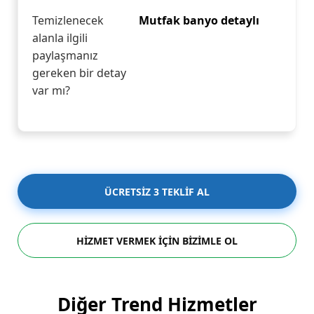
Temizlenecek
Mutfak banyo detaylı
alanla ilgili
paylaşmanız
gereken bir detay
var mı?
ÜCRETSİZ 3 TEKLİF AL
HİZMET VERMEK İÇİN BİZİMLE OL
Diğer Trend Hizmetler