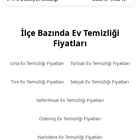
İlçe Bazında Ev Temizliği
Fiyatları
Urla Ev Temizliği Fiyatları
Torbalı Ev Temizliği Fiyatları
Tire Ev Temizliği Fiyatları
Selçuk Ev Temizliği Fiyatları
Seferihisar Ev Temizliği Fiyatları
Ödemiş Ev Temizliği Fiyatları
Narlıdere Ev Temizliği Fiyatları