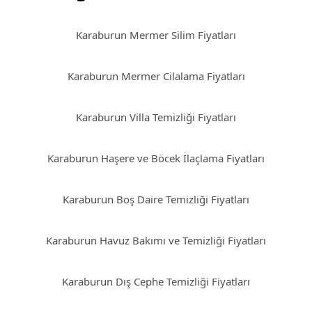
Karaburun Mermer Silim Fiyatları
Karaburun Mermer Cilalama Fiyatları
Karaburun Villa Temizliği Fiyatları
Karaburun Haşere ve Böcek İlaçlama Fiyatları
Karaburun Boş Daire Temizliği Fiyatları
Karaburun Havuz Bakımı ve Temizliği Fiyatları
Karaburun Dış Cephe Temizliği Fiyatları