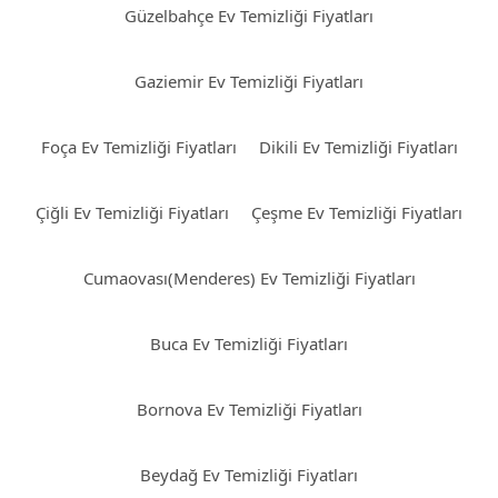
Güzelbahçe Ev Temizliği Fiyatları
Gaziemir Ev Temizliği Fiyatları
Foça Ev Temizliği Fiyatları
Dikili Ev Temizliği Fiyatları
Çiğli Ev Temizliği Fiyatları
Çeşme Ev Temizliği Fiyatları
Cumaovası(Menderes) Ev Temizliği Fiyatları
Buca Ev Temizliği Fiyatları
Bornova Ev Temizliği Fiyatları
Beydağ Ev Temizliği Fiyatları