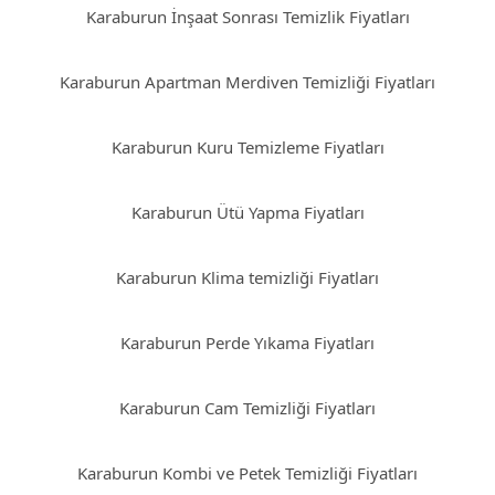
Karaburun İnşaat Sonrası Temizlik Fiyatları
Karaburun Apartman Merdiven Temizliği Fiyatları
Karaburun Kuru Temizleme Fiyatları
Karaburun Ütü Yapma Fiyatları
Karaburun Klima temizliği Fiyatları
Karaburun Perde Yıkama Fiyatları
Karaburun Cam Temizliği Fiyatları
Karaburun Kombi ve Petek Temizliği Fiyatları