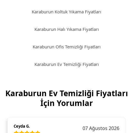
Karaburun Koltuk Yıkama Fiyatları
Karaburun Halı Yıkama Fiyatları
Karaburun Ofis Temizliği Fiyatları
Karaburun Ev Temizliği Fiyatları
Karaburun Ev Temizliği Fiyatları
İçin Yorumlar
Ceyda G.
07 Ağustos 2026