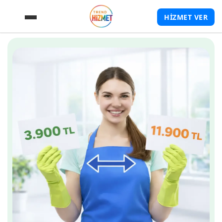
HİZMET VER