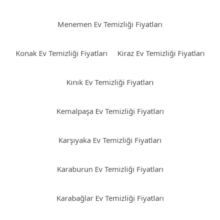
Menemen Ev Temizliği Fiyatları
Konak Ev Temizliği Fiyatları
Kiraz Ev Temizliği Fiyatları
Kınık Ev Temizliği Fiyatları
Kemalpaşa Ev Temizliği Fiyatları
Karşıyaka Ev Temizliği Fiyatları
Karaburun Ev Temizliği Fiyatları
Karabağlar Ev Temizliği Fiyatları