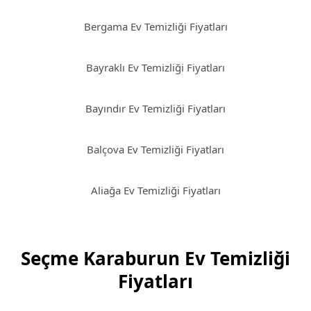
Bergama Ev Temizliği Fiyatları
Bayraklı Ev Temizliği Fiyatları
Bayındır Ev Temizliği Fiyatları
Balçova Ev Temizliği Fiyatları
Aliağa Ev Temizliği Fiyatları
Seçme Karaburun Ev Temizliği
Fiyatları