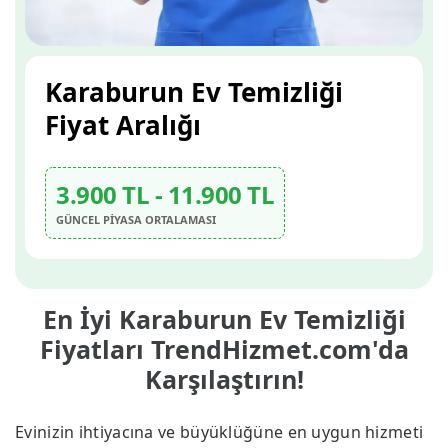
Karaburun Ev Temizliği
Fiyat Aralığı
3.900 TL - 11.900 TL
GÜNCEL PİYASA ORTALAMASI
En İyi Karaburun Ev Temizliği
Fiyatları TrendHizmet.com'da
Karşılaştırın!
Evinizin ihtiyacına ve büyüklüğüne en uygun hizmeti