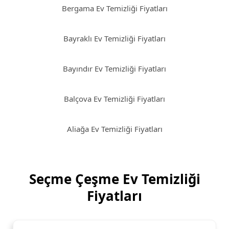
Bergama Ev Temizliği Fiyatları
Bayraklı Ev Temizliği Fiyatları
Bayındır Ev Temizliği Fiyatları
Balçova Ev Temizliği Fiyatları
Aliağa Ev Temizliği Fiyatları
Seçme Çeşme Ev Temizliği
Fiyatları