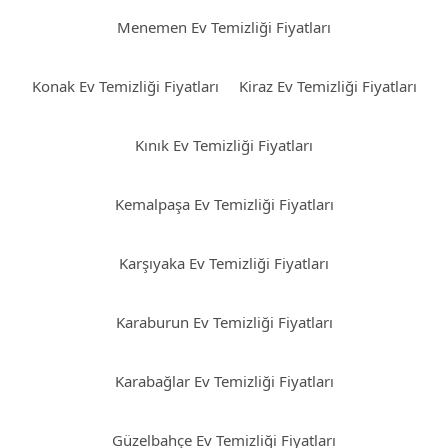
Menemen Ev Temizliği Fiyatları
Konak Ev Temizliği Fiyatları
Kiraz Ev Temizliği Fiyatları
Kınık Ev Temizliği Fiyatları
Kemalpaşa Ev Temizliği Fiyatları
Karşıyaka Ev Temizliği Fiyatları
Karaburun Ev Temizliği Fiyatları
Karabağlar Ev Temizliği Fiyatları
Güzelbahçe Ev Temizliği Fiyatları