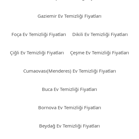
Gaziemir Ev Temizliği Fiyatları
Foça Ev Temizliği Fiyatları
Dikili Ev Temizliği Fiyatları
Çiğli Ev Temizliği Fiyatları
Çeşme Ev Temizliği Fiyatları
Cumaovası(Menderes) Ev Temizliği Fiyatları
Buca Ev Temizliği Fiyatları
Bornova Ev Temizliği Fiyatları
Beydağ Ev Temizliği Fiyatları