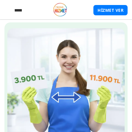
HİZMET VER