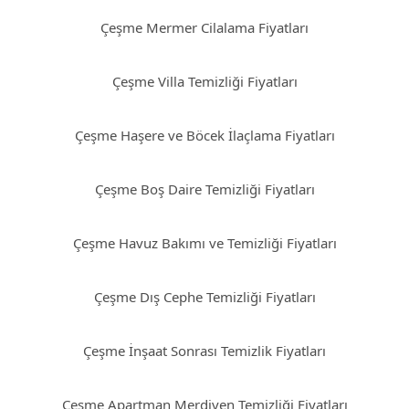
Çeşme Mermer Cilalama Fiyatları
Çeşme Villa Temizliği Fiyatları
Çeşme Haşere ve Böcek İlaçlama Fiyatları
Çeşme Boş Daire Temizliği Fiyatları
Çeşme Havuz Bakımı ve Temizliği Fiyatları
Çeşme Dış Cephe Temizliği Fiyatları
Çeşme İnşaat Sonrası Temizlik Fiyatları
Çeşme Apartman Merdiven Temizliği Fiyatları