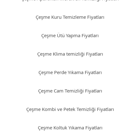
Çeşme Kuru Temizleme Fiyatları
Çeşme Ütü Yapma Fiyatları
Çeşme Klima temizliği Fiyatları
Çeşme Perde Yıkama Fiyatları
Çeşme Cam Temizliği Fiyatları
Çeşme Kombi ve Petek Temizliği Fiyatları
Çeşme Koltuk Yıkama Fiyatları