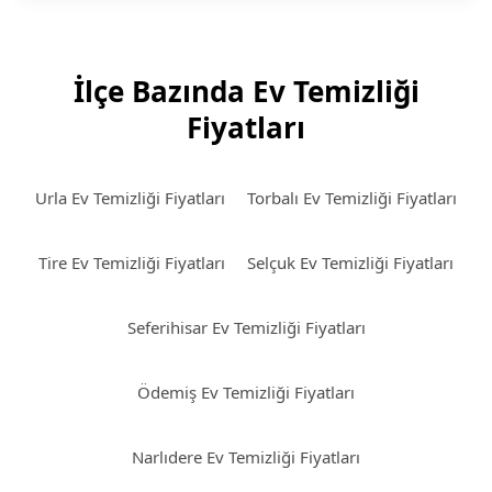
İlçe Bazında Ev Temizliği
Fiyatları
Urla Ev Temizliği Fiyatları
Torbalı Ev Temizliği Fiyatları
Tire Ev Temizliği Fiyatları
Selçuk Ev Temizliği Fiyatları
Seferihisar Ev Temizliği Fiyatları
Ödemiş Ev Temizliği Fiyatları
Narlıdere Ev Temizliği Fiyatları