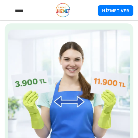
HİZMET VER