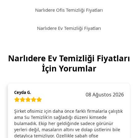
Narlıdere Ofis Temizliği Fiyatları
Narlıdere Ev Temizliği Fiyatları
Narlıdere Ev Temizliği Fiyatları
İçin Yorumlar
Ceyda G.
08 Ağustos 2026
Şirket ofisimiz için daha önce farklı firmalarla çalıştık
ama Su Temizlik'in sağladığı düzeni kimsede
bulamadık. Ekip her geldiğinde sadece görünür
yerleri değil, masaların altını ve dolap üstlerini bile
detaylıca temizliyor. Özellikle sabah ofise