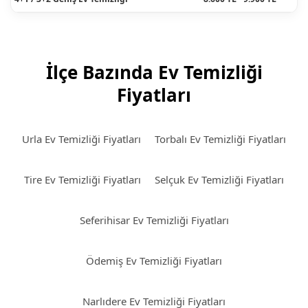
İlçe Bazında Ev Temizliği
Fiyatları
Urla Ev Temizliği Fiyatları
Torbalı Ev Temizliği Fiyatları
Tire Ev Temizliği Fiyatları
Selçuk Ev Temizliği Fiyatları
Seferihisar Ev Temizliği Fiyatları
Ödemiş Ev Temizliği Fiyatları
Narlıdere Ev Temizliği Fiyatları