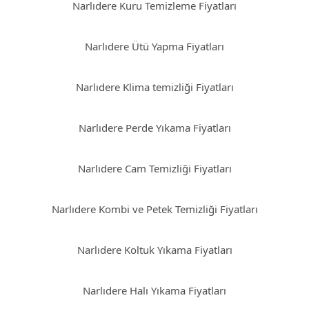
Narlıdere Kuru Temizleme Fiyatları
Narlıdere Ütü Yapma Fiyatları
Narlıdere Klima temizliği Fiyatları
Narlıdere Perde Yıkama Fiyatları
Narlıdere Cam Temizliği Fiyatları
Narlıdere Kombi ve Petek Temizliği Fiyatları
Narlıdere Koltuk Yıkama Fiyatları
Narlıdere Halı Yıkama Fiyatları