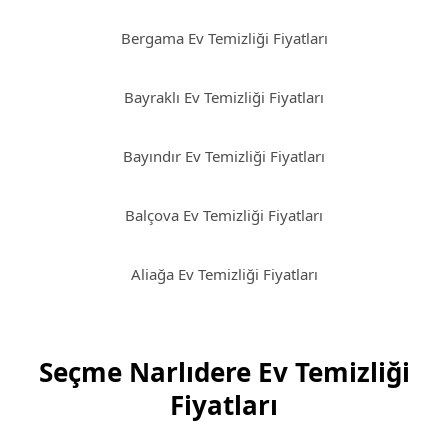
Bergama Ev Temizliği Fiyatları
Bayraklı Ev Temizliği Fiyatları
Bayındır Ev Temizliği Fiyatları
Balçova Ev Temizliği Fiyatları
Aliağa Ev Temizliği Fiyatları
Seçme Narlıdere Ev Temizliği
Fiyatları