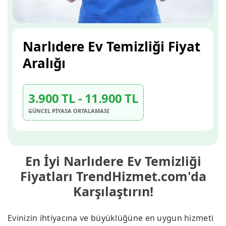
Narlıdere Ev Temizliği Fiyat
Aralığı
3.900 TL - 11.900 TL
GÜNCEL PİYASA ORTALAMASI
En İyi Narlıdere Ev Temizliği
Fiyatları TrendHizmet.com'da
Karşılaştırın!
Evinizin ihtiyacına ve büyüklüğüne en uygun hizmeti