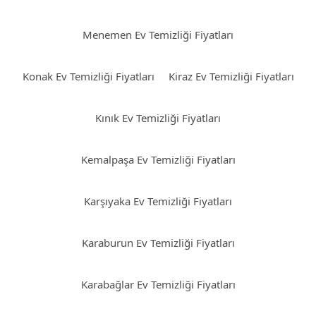
Menemen Ev Temizliği Fiyatları
Konak Ev Temizliği Fiyatları
Kiraz Ev Temizliği Fiyatları
Kınık Ev Temizliği Fiyatları
Kemalpaşa Ev Temizliği Fiyatları
Karşıyaka Ev Temizliği Fiyatları
Karaburun Ev Temizliği Fiyatları
Karabağlar Ev Temizliği Fiyatları