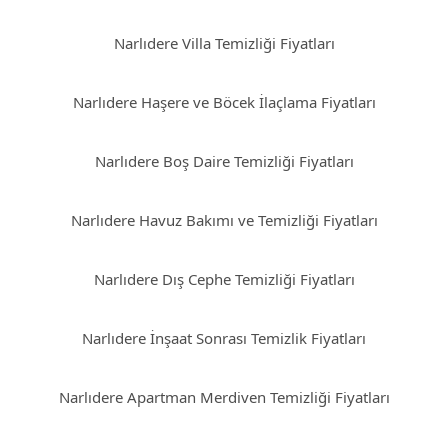
Narlıdere Villa Temizliği Fiyatları
Narlıdere Haşere ve Böcek İlaçlama Fiyatları
Narlıdere Boş Daire Temizliği Fiyatları
Narlıdere Havuz Bakımı ve Temizliği Fiyatları
Narlıdere Dış Cephe Temizliği Fiyatları
Narlıdere İnşaat Sonrası Temizlik Fiyatları
Narlıdere Apartman Merdiven Temizliği Fiyatları