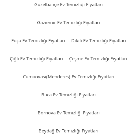
Güzelbahçe Ev Temizliği Fiyatları
Gaziemir Ev Temizliği Fiyatları
Foça Ev Temizliği Fiyatları
Dikili Ev Temizliği Fiyatları
Çiğli Ev Temizliği Fiyatları
Çeşme Ev Temizliği Fiyatları
Cumaovası(Menderes) Ev Temizliği Fiyatları
Buca Ev Temizliği Fiyatları
Bornova Ev Temizliği Fiyatları
Beydağ Ev Temizliği Fiyatları