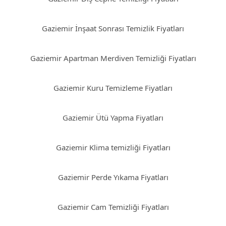
Gaziemir İnşaat Sonrası Temizlik Fiyatları
Gaziemir Apartman Merdiven Temizliği Fiyatları
Gaziemir Kuru Temizleme Fiyatları
Gaziemir Ütü Yapma Fiyatları
Gaziemir Klima temizliği Fiyatları
Gaziemir Perde Yıkama Fiyatları
Gaziemir Cam Temizliği Fiyatları