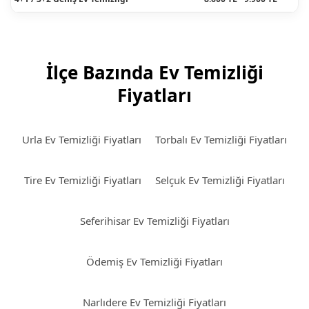
İlçe Bazında Ev Temizliği
Fiyatları
Urla Ev Temizliği Fiyatları
Torbalı Ev Temizliği Fiyatları
Tire Ev Temizliği Fiyatları
Selçuk Ev Temizliği Fiyatları
Seferihisar Ev Temizliği Fiyatları
Ödemiş Ev Temizliği Fiyatları
Narlıdere Ev Temizliği Fiyatları