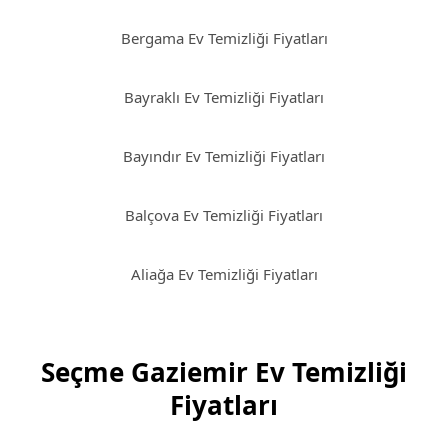
Bergama Ev Temizliği Fiyatları
Bayraklı Ev Temizliği Fiyatları
Bayındır Ev Temizliği Fiyatları
Balçova Ev Temizliği Fiyatları
Aliağa Ev Temizliği Fiyatları
Seçme Gaziemir Ev Temizliği
Fiyatları