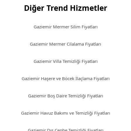
Diğer Trend Hizmetler
Gaziemir Mermer Silim Fiyatları
Gaziemir Mermer Cilalama Fiyatları
Gaziemir Villa Temizliği Fiyatları
Gaziemir Haşere ve Böcek İlaçlama Fiyatları
Gaziemir Boş Daire Temizliği Fiyatları
Gaziemir Havuz Bakımı ve Temizliği Fiyatları
Gaziemir Dış Cephe Temizliği Fiyatları