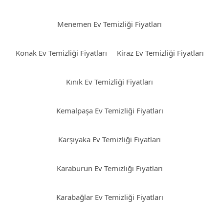
Menemen Ev Temizliği Fiyatları
Konak Ev Temizliği Fiyatları
Kiraz Ev Temizliği Fiyatları
Kınık Ev Temizliği Fiyatları
Kemalpaşa Ev Temizliği Fiyatları
Karşıyaka Ev Temizliği Fiyatları
Karaburun Ev Temizliği Fiyatları
Karabağlar Ev Temizliği Fiyatları