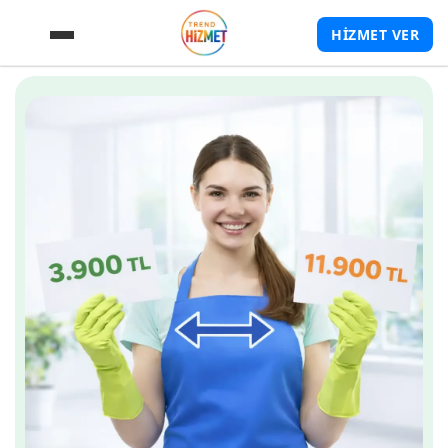
HİZMET VER