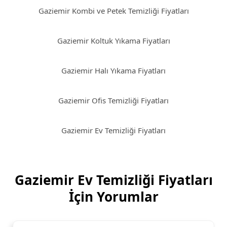
Gaziemir Kombi ve Petek Temizliği Fiyatları
Gaziemir Koltuk Yıkama Fiyatları
Gaziemir Halı Yıkama Fiyatları
Gaziemir Ofis Temizliği Fiyatları
Gaziemir Ev Temizliği Fiyatları
Gaziemir Ev Temizliği Fiyatları
İçin Yorumlar