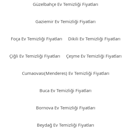
Güzelbahçe Ev Temizliği Fiyatları
Gaziemir Ev Temizliği Fiyatları
Foça Ev Temizliği Fiyatları
Dikili Ev Temizliği Fiyatları
Çiğli Ev Temizliği Fiyatları
Çeşme Ev Temizliği Fiyatları
Cumaovası(Menderes) Ev Temizliği Fiyatları
Buca Ev Temizliği Fiyatları
Bornova Ev Temizliği Fiyatları
Beydağ Ev Temizliği Fiyatları