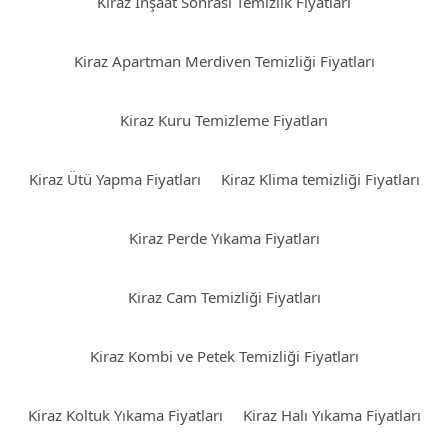
Kiraz İnşaat Sonrası Temizlik Fiyatları
Kiraz Apartman Merdiven Temizliği Fiyatları
Kiraz Kuru Temizleme Fiyatları
Kiraz Ütü Yapma Fiyatları
Kiraz Klima temizliği Fiyatları
Kiraz Perde Yıkama Fiyatları
Kiraz Cam Temizliği Fiyatları
Kiraz Kombi ve Petek Temizliği Fiyatları
Kiraz Koltuk Yıkama Fiyatları
Kiraz Halı Yıkama Fiyatları