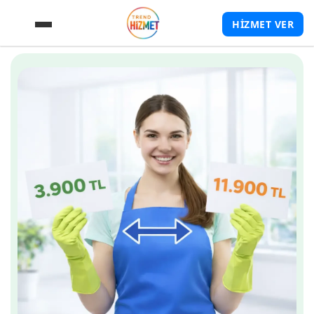
HİZMET VER