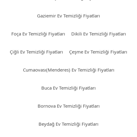
Gaziemir Ev Temizliği Fiyatları
Foça Ev Temizliği Fiyatları
Dikili Ev Temizliği Fiyatları
Çiğli Ev Temizliği Fiyatları
Çeşme Ev Temizliği Fiyatları
Cumaovası(Menderes) Ev Temizliği Fiyatları
Buca Ev Temizliği Fiyatları
Bornova Ev Temizliği Fiyatları
Beydağ Ev Temizliği Fiyatları