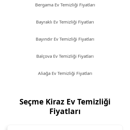
Bergama Ev Temizliği Fiyatları
Bayraklı Ev Temizliği Fiyatları
Bayındır Ev Temizliği Fiyatları
Balçova Ev Temizliği Fiyatları
Aliağa Ev Temizliği Fiyatları
Seçme Kiraz Ev Temizliği
Fiyatları