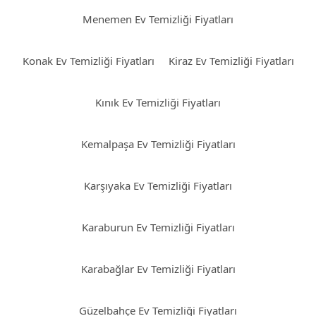
Menemen Ev Temizliği Fiyatları
Konak Ev Temizliği Fiyatları
Kiraz Ev Temizliği Fiyatları
Kınık Ev Temizliği Fiyatları
Kemalpaşa Ev Temizliği Fiyatları
Karşıyaka Ev Temizliği Fiyatları
Karaburun Ev Temizliği Fiyatları
Karabağlar Ev Temizliği Fiyatları
Güzelbahçe Ev Temizliği Fiyatları