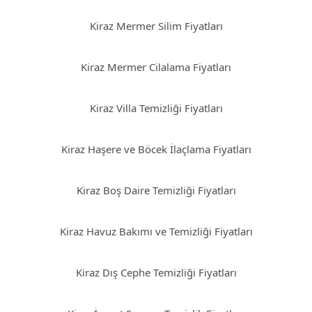
Kiraz Mermer Silim Fiyatları
Kiraz Mermer Cilalama Fiyatları
Kiraz Villa Temizliği Fiyatları
Kiraz Haşere ve Böcek İlaçlama Fiyatları
Kiraz Boş Daire Temizliği Fiyatları
Kiraz Havuz Bakımı ve Temizliği Fiyatları
Kiraz Dış Cephe Temizliği Fiyatları