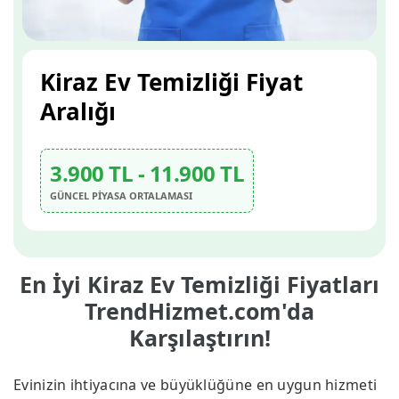
Kiraz Ev Temizliği Fiyat
Aralığı
3.900 TL - 11.900 TL
GÜNCEL PİYASA ORTALAMASI
En İyi Kiraz Ev Temizliği Fiyatları
TrendHizmet.com'da
Karşılaştırın!
Evinizin ihtiyacına ve büyüklüğüne en uygun hizmeti