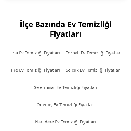
İlçe Bazında Ev Temizliği
Fiyatları
Urla Ev Temizliği Fiyatları
Torbalı Ev Temizliği Fiyatları
Tire Ev Temizliği Fiyatları
Selçuk Ev Temizliği Fiyatları
Seferihisar Ev Temizliği Fiyatları
Ödemiş Ev Temizliği Fiyatları
Narlıdere Ev Temizliği Fiyatları