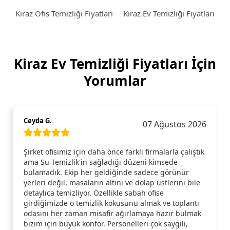
Kiraz Ofis Temizliği Fiyatları
Kiraz Ev Temizliği Fiyatları
Kiraz Ev Temizliği Fiyatları İçin
Yorumlar
Ceyda G.
07 Ağustos 2026
Şirket ofisimiz için daha önce farklı firmalarla çalıştık
ama Su Temizlik'in sağladığı düzeni kimsede
bulamadık. Ekip her geldiğinde sadece görünür
yerleri değil, masaların altını ve dolap üstlerini bile
detaylıca temizliyor. Özellikle sabah ofise
girdiğimizde o temizlik kokusunu almak ve toplantı
odasını her zaman misafir ağırlamaya hazır bulmak
bizim için büyük konfor. Personelleri çok saygılı,